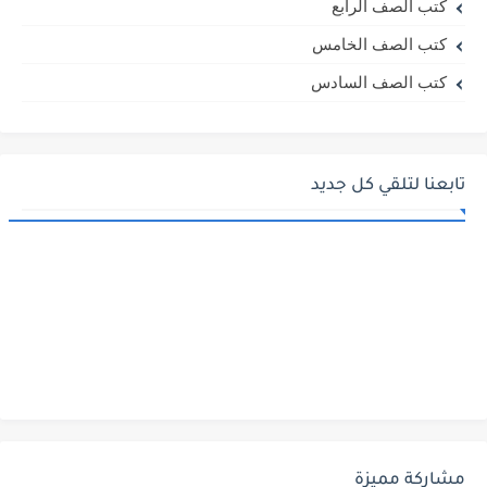
كتب الصف الرابع
كتب الصف الخامس
كتب الصف السادس
تابعنا لتلقي كل جديد
مشاركة مميزة