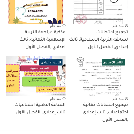
منذ عام
منذ عام
تجميع امتحانات
مذكرة مراجعة التربية
لسابقه,التربية الإسلامية, ثالث
الإسلامية النهائيه, ثالث
إعدادي, الفصل الأول
إعدادي ,الفصل الأول
الثالث الإعدادي
الثالث الإعدادي
منذ عام
منذ عام
تجميع امتحانات نهائية
الساعة الذهبية اجتماعيات,
اجتماعيات, ثالث إعدادي
ثالث إعدادي, الفصل الأول
,الفصل الأول