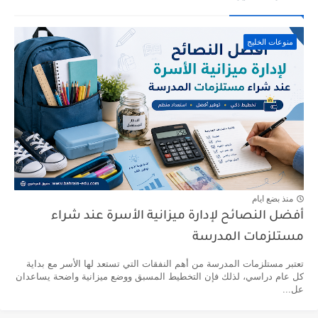
منوعات الخليج
منذ بضع ايام
أفضل النصائح لإدارة ميزانية الأسرة عند شراء
مستلزمات المدرسة
تعتبر مستلزمات المدرسة من أهم النفقات التي تستعد لها الأسر مع بداية
كل عام دراسي، لذلك فإن التخطيط المسبق ووضع ميزانية واضحة يساعدان
عل...