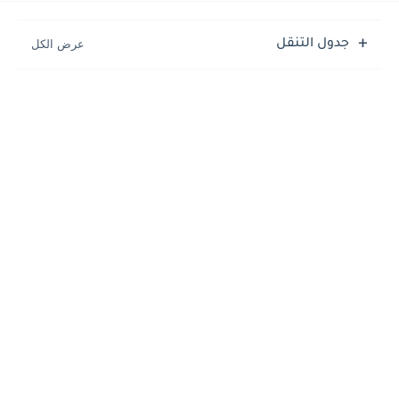
جدول التنقل