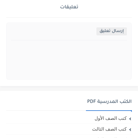
تعليقات
إرسال تعليق
الكتب المدرسية PDF
كتب الصف الأول
كتب الصف الثالث