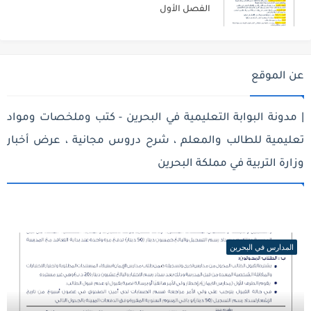
الفصل الأول
عن الموقع
| مدونة البوابة التعليمية في البحرين - كتب وملخصات ومواد
تعليمية للطالب والمعلم ، شرح دروس مجانية ، عرض أخبار
وزارة التربية في مملكة البحرين
المدارس في البحرين