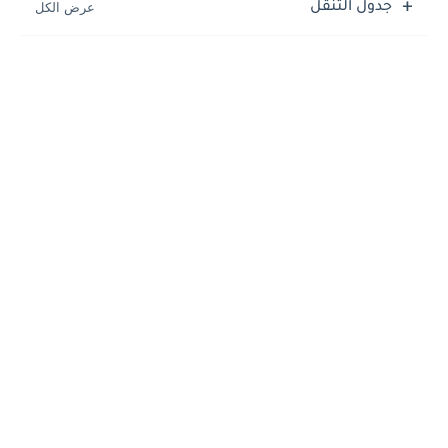
جدول التنقل