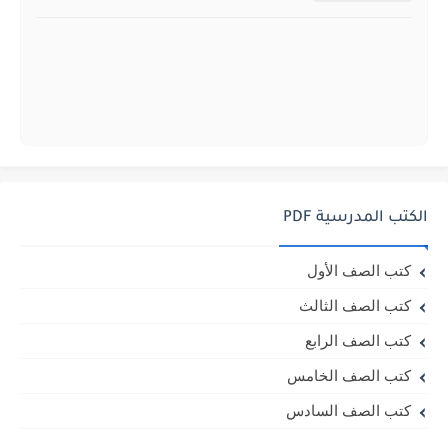
الكتب المدرسية PDF
كتب الصف الأول
كتب الصف الثالث
كتب الصف الرابع
كتب الصف الخامس
كتب الصف السادس