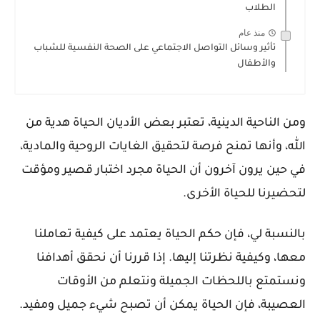
الطلاب
منذ عام
تأثير وسائل التواصل الاجتماعي على الصحة النفسية للشباب
والأطفال
ومن الناحية الدينية، تعتبر بعض الأديان الحياة هدية من
الله، وأنها تمنح فرصة لتحقيق الغايات الروحية والمادية،
في حين يرون آخرون أن الحياة مجرد اختبار قصير ومؤقت
لتحضيرنا للحياة الأخرى.
بالنسبة لي، فإن حكم الحياة يعتمد على كيفية تعاملنا
معها، وكيفية نظرتنا إليها. إذا قررنا أن نحقق أهدافنا
ونستمتع باللحظات الجميلة ونتعلم من الأوقات
العصيبة، فإن الحياة يمكن أن تصبح شيء جميل ومفيد.