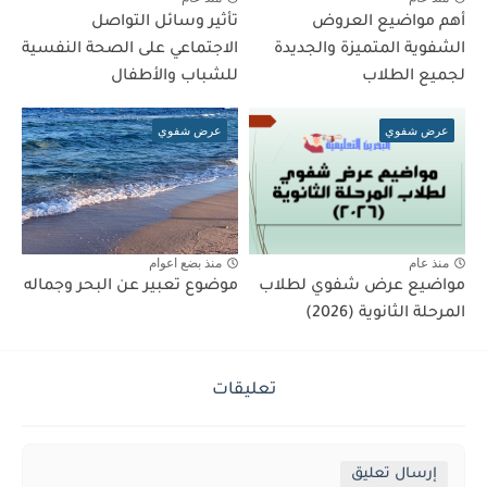
أهم مواضيع العروض
تأثير وسائل التواصل
الشفوية المتميزة والجديدة
الاجتماعي على الصحة النفسية
لجميع الطلاب
للشباب والأطفال
عرض شفوي
عرض شفوي
منذ عام
منذ بضع اعوام
مواضيع عرض شفوي لطلاب
موضوع تعبير عن البحر وجماله
المرحلة الثانوية (2026)
تعليقات
إرسال تعليق