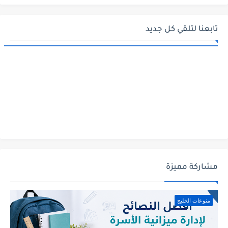
تابعنا لتلقي كل جديد
مشاركة مميزة
منوعات الخليج