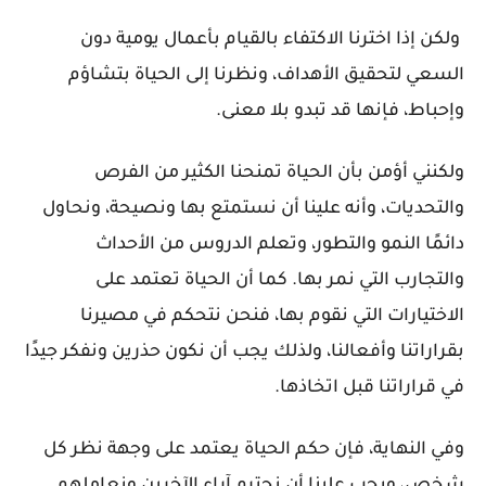
ولكن إذا اخترنا الاكتفاء بالقيام بأعمال يومية دون
السعي لتحقيق الأهداف، ونظرنا إلى الحياة بتشاؤم
وإحباط، فإنها قد تبدو بلا معنى.
ولكنني أؤمن بأن الحياة تمنحنا الكثير من الفرص
والتحديات، وأنه علينا أن نستمتع بها و
نصيحة، ونحاول
دائمًا النمو والتطور، وتعلم الدروس من الأحداث
والتجارب التي نمر بها. كما أن الحياة تعتمد على
الاختيارات التي نقوم بها، فنحن نتحكم في مصيرنا
بقراراتنا وأفعالنا، ولذلك يجب أن نكون حذرين ونفكر جيدًا
في قراراتنا قبل اتخاذها.
وفي النهاية، فإن حكم الحياة يعتمد على وجهة نظر كل