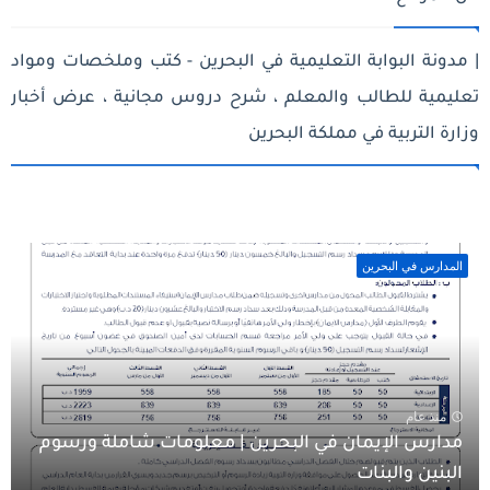
| مدونة البوابة التعليمية في البحرين - كتب وملخصات ومواد
تعليمية للطالب والمعلم ، شرح دروس مجانية ، عرض أخبار
وزارة التربية في مملكة البحرين
المدارس في البحرين
منذ عام
مدارس الإيمان في البحرين | معلومات شاملة ورسوم
البنين والبنات