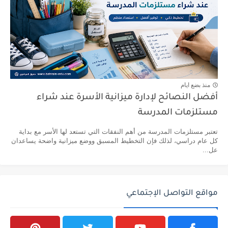
منذ بضع ايام
أفضل النصائح لإدارة ميزانية الأسرة عند شراء
مستلزمات المدرسة
تعتبر مستلزمات المدرسة من أهم النفقات التي تستعد لها الأسر مع بداية
كل عام دراسي، لذلك فإن التخطيط المسبق ووضع ميزانية واضحة يساعدان
عل...
مواقع التواصل الإجتماعي