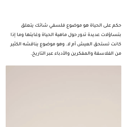
حكم على الحياة هو موضوع فلسفي شائك يتعلق
بتساؤلات عديدة تدور حول ماهية الحياة وغايتها وما إذا
كانت تستحق العيش أم لا. وهو موضوع يناقشه الكثير
من الفلاسفة والمفكرين والأدباء عبر التاريخ.