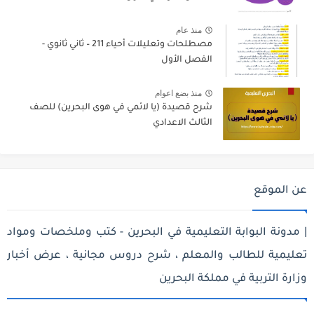
منذ عام
مصطلحات وتعليلات أحياء 211 – ثاني ثانوي -
الفصل الأول
منذ بضع اعوام
شرح قصيدة (يا لائمي في هوى البحرين) للصف
الثالث الاعدادي
عن الموقع
| مدونة البوابة التعليمية في البحرين - كتب وملخصات ومواد
تعليمية للطالب والمعلم ، شرح دروس مجانية ، عرض أخبار
وزارة التربية في مملكة البحرين