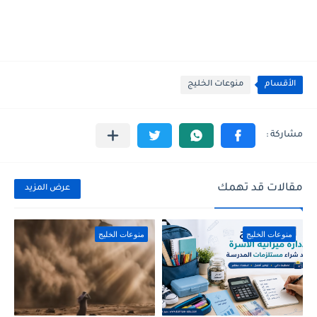
الأقسام
منوعات الخليج
مقالات قد تهمك
عرض المزيد
منوعات الخليج
منوعات الخليج