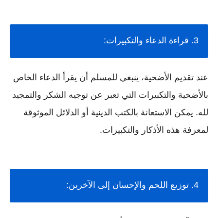
3. قراءة الدعاء والتكبيرات:
عند تقديم الأضحية، ينبغي للمسلم أن يقرأ الدعاء الخاص
بالأضحية والتكبيرات التي تعبر عن توجيه الشكر والتمجيد
لله. يمكن الاستعانة بالكتب الدينية أو الدلائل الموثوقة
لمعرفة هذه الأذكار والتكبيرات.
4. توزيع اللحم والإحسان إلى الآخرين: