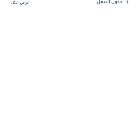
جدول التنقل