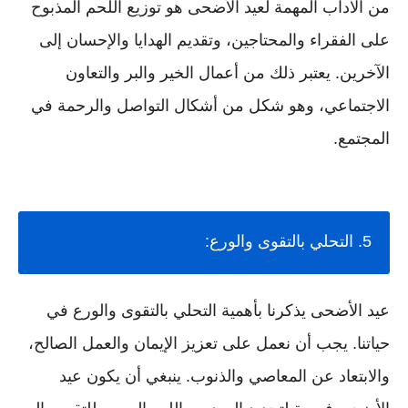
من الآداب المهمة لعيد الأضحى هو توزيع اللحم المذبوح
على الفقراء والمحتاجين، وتقديم الهدايا والإحسان إلى
الآخرين. يعتبر ذلك من أعمال الخير والبر والتعاون
الاجتماعي، وهو شكل من أشكال التواصل والرحمة في
المجتمع.
5. التحلي بالتقوى والورع:
عيد الأضحى يذكرنا بأهمية التحلي بالتقوى والورع في
حياتنا. يجب أن نعمل على تعزيز الإيمان والعمل الصالح،
والابتعاد عن المعاصي والذنوب. ينبغي أن يكون عيد