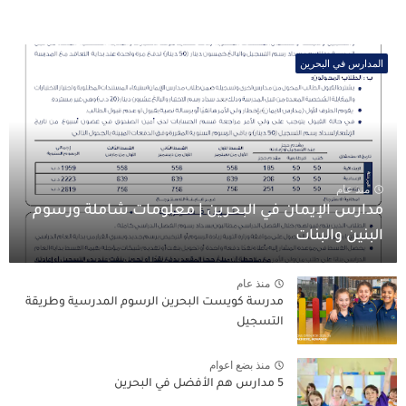
المدارس في البحرين
منذ عام
مدارس الإيمان في البحرين | معلومات شاملة ورسوم
البنين والبنات
منذ عام
مدرسة كويست البحرين الرسوم المدرسية وطريقة
التسجيل
منذ بضع اعوام
5 مدارس هم الأفضل في البحرين