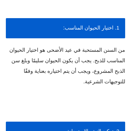
1. اختيار الحيوان المناسب:
من السنن المستحبة في عيد الأضحى هو اختيار الحيوان
المناسب للذبح. يجب أن يكون الحيوان سليمًا وبلغ سن
الذبح المشروع، ويجب أن يتم اختياره بعناية وفقًا
للتوجيهات الشرعية.