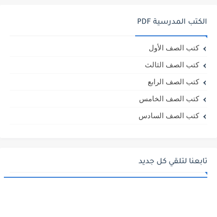
الكتب المدرسية PDF
كتب الصف الأول
كتب الصف الثالث
كتب الصف الرابع
كتب الصف الخامس
كتب الصف السادس
تابعنا لتلقي كل جديد