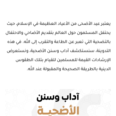
يعتبر عيد الأضحى من الأعياد العظيمة في الإسلام، حيث
يحتفل المسلمون حول العالم بتقديم الأضاحي والاحتفال
بالتضحية التي تعبر عن الطاعة والتقرب إلى الله. في هذه
التدوينة، سنستكشف آداب وسنن الأضحية، ونستعرض
الإرشادات القيمة للمسلمين للقيام بتلك الطقوس
الدينية بالطريقة الصحيحة والمقبولة عند الله.