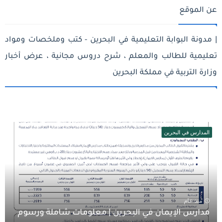
عن الموقع
| مدونة البوابة التعليمية في البحرين - كتب وملخصات ومواد
تعليمية للطالب والمعلم ، شرح دروس مجانية ، عرض أخبار
وزارة التربية في مملكة البحرين
المدارس في البحرين
منذ عام
مدارس الإيمان في البحرين | معلومات شاملة ورسوم