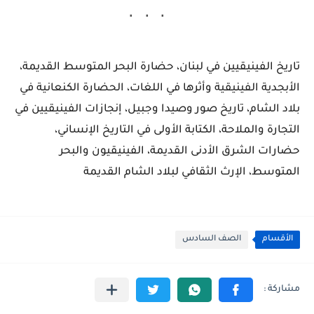
تاريخ الفينيقيين في لبنان، حضارة البحر المتوسط القديمة،
الأبجدية الفينيقية وأثرها في اللغات، الحضارة الكنعانية في
بلاد الشام، تاريخ صور وصيدا وجبيل، إنجازات الفينيقيين في
التجارة والملاحة، الكتابة الأولى في التاريخ الإنساني،
حضارات الشرق الأدنى القديمة، الفينيقيون والبحر
المتوسط، الإرث الثقافي لبلاد الشام القديمة
الأقسام
الصف السادس