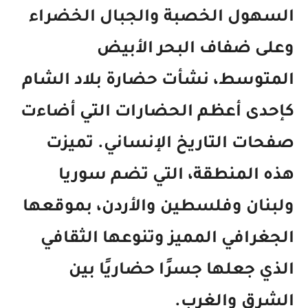
السهول الخصبة والجبال الخضراء
وعلى ضفاف
البحر الأبيض
المتوسط
، نشأت
حضارة بلاد الشام
كإحدى أعظم الحضارات التي أضاءت
صفحات التاريخ الإنساني. تميزت
هذه المنطقة، التي تضم
سوريا
ولبنان وفلسطين والأردن
، بموقعها
الجغرافي المميز وتنوعها الثقافي
الذي جعلها جسرًا حضاريًا بين
الشرق والغرب.