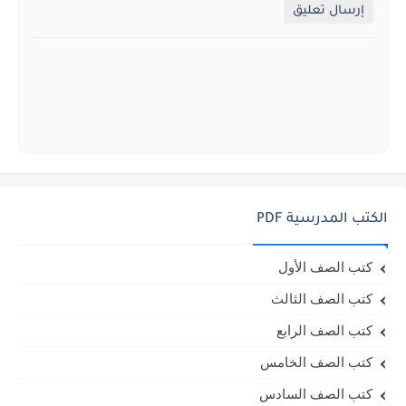
إرسال تعليق
الكتب المدرسية PDF
كتب الصف الأول
كتب الصف الثالث
كتب الصف الرابع
كتب الصف الخامس
كتب الصف السادس