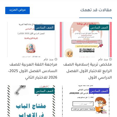
مقالات قد تهمك
عرض المزيد
الصف السادس
الصف السادس
منذ عام
منذ عام
ملخص تربية إسلامية الصف
مراجعة اللغة العربية للصف
الرابع للاختبار الأول الفصل
السادس الفصل الأول 2025–
الدراسي الأول
2026 للاختبار الثاني
الصف السادس
الصف السادس