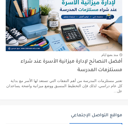
منذ بضع ايام
أفضل النصائح لإدارة ميزانية الأسرة عند شراء
مستلزمات المدرسة
تعتبر مستلزمات المدرسة من أهم النفقات التي تستعد لها الأسر مع بداية
كل عام دراسي، لذلك فإن التخطيط المسبق ووضع ميزانية واضحة يساعدان
عل...
مواقع التواصل الإجتماعي