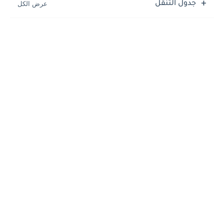
جدول التنقل