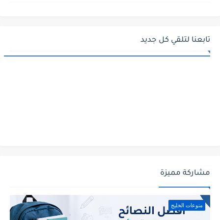
تابعنا لتلقي كل جديد
مشاركة مميزة
منوعات الخليج