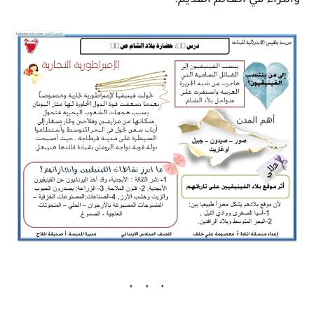
والثراء في العالم القديم.