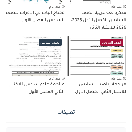
منذ عام
منذ عام
مذكرة لغة عربية الصف
مفتاح الباب في الإعراب للصف
السادس الفصل الأول 2025–
السادس الفصل الأول
2026 للاختبار الثاني
الصف السادس
الصف السادس
منذ عام
منذ عام
مراجعة رياضيات سادس
مراجعة علوم سادس للاختبار
للاختبار الثاني الفصل الأول
الثاني الفصل الأول
تعليقات