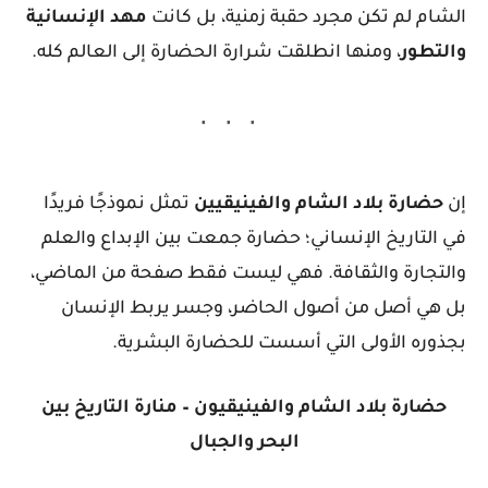
الشام لم تكن مجرد حقبة زمنية، بل كانت
مهد الإنسانية
والتطور
، ومنها انطلقت شرارة الحضارة إلى العالم كله.
إن
حضارة بلاد الشام والفينيقيين
تمثل نموذجًا فريدًا
في التاريخ الإنساني؛ حضارة جمعت بين الإبداع والعلم
والتجارة والثقافة. فهي ليست فقط صفحة من الماضي،
بل هي أصل من أصول الحاضر، وجسر يربط الإنسان
بجذوره الأولى التي أسست للحضارة البشرية.
حضارة بلاد الشام والفينيقيون – منارة التاريخ بين
البحر والجبال