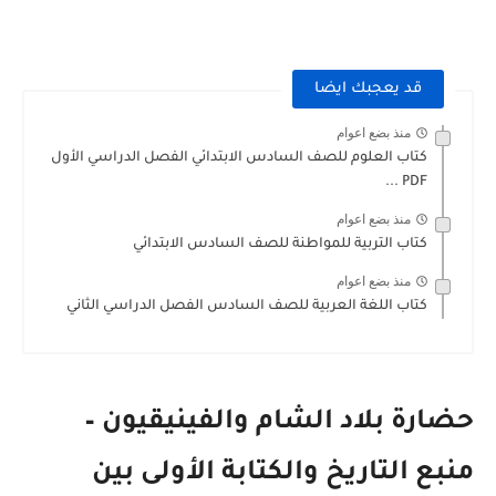
قد يعجبك ايضا
منذ بضع اعوام
كتاب العلوم للصف السادس الابتدائي الفصل الدراسي الأول
PDF ...
منذ بضع اعوام
كتاب التربية للمواطنة للصف السادس الابتدائي
منذ بضع اعوام
كتاب اللغة العربية للصف السادس الفصل الدراسي الثاني
حضارة بلاد الشام والفينيقيون –
منبع التاريخ والكتابة الأولى بين