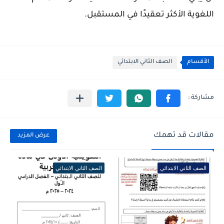
اللغوية الأكثر تعقيدًا في المستقبل.
الأقسام
الصف الثاني الابتدائي
مقالات قد تهمك
عرض المزيد
الصف الثاني الابتدائي
الصف الثاني الابتدائي