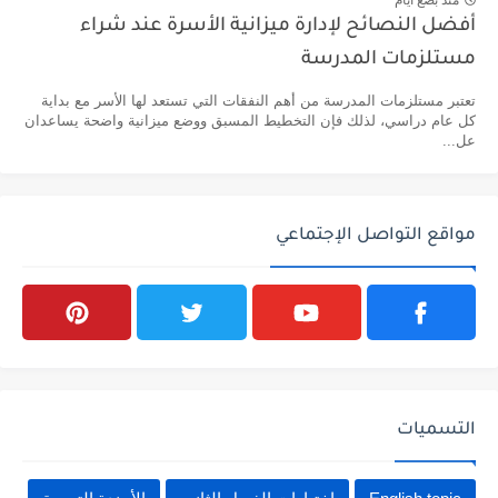
منذ بضع ايام
أفضل النصائح لإدارة ميزانية الأسرة عند شراء
مستلزمات المدرسة
تعتبر مستلزمات المدرسة من أهم النفقات التي تستعد لها الأسر مع بداية
كل عام دراسي، لذلك فإن التخطيط المسبق ووضع ميزانية واضحة يساعدان
عل...
مواقع التواصل الإجتماعي
التسميات