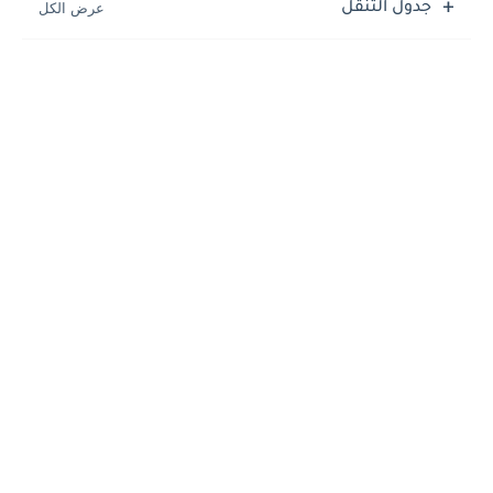
جدول التنقل