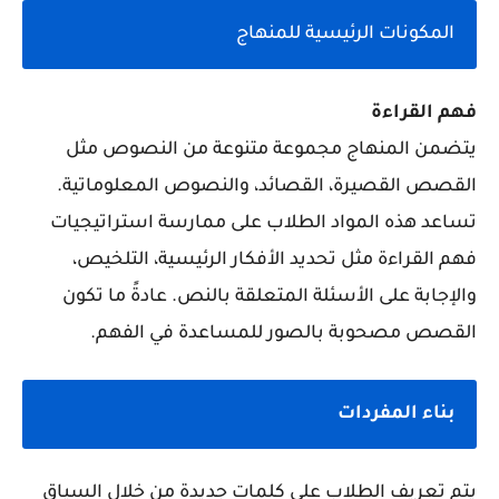
المكونات الرئيسية للمنهاج
فهم القراءة
يتضمن المنهاج مجموعة متنوعة من النصوص مثل
القصص القصيرة، القصائد، والنصوص المعلوماتية.
تساعد هذه المواد الطلاب على ممارسة استراتيجيات
فهم القراءة مثل تحديد الأفكار الرئيسية، التلخيص،
والإجابة على الأسئلة المتعلقة بالنص. عادةً ما تكون
القصص مصحوبة بالصور للمساعدة في الفهم.
بناء المفردات
يتم تعريف الطلاب على كلمات جديدة من خلال السياق