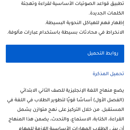
تطبيق قواعد الصوتيات الأساسية لقراءة وتهجئة
الكلمات الجديدة.
إظهار فهم للهياكل النحوية البسيطة.
الانخراط في محادثات بسيطة باستخدام عبارات مألوفة.
روابط التحميل
تحميل المذكرة
يضع منهاج اللغة الإنجليزية للصف الثاني الابتدائي
(الفصل الأول) أساسًا قويًا لتطوير الطلاب في اللغة في
المستقبل. من خلال التركيز على نهج متوازن يشمل
القراءة، الكتابة، الاستماع، والتحدث، يضمن هذا المنهاج
أن يبني الطلاب المهارات الأساسية اللازمة للمهام