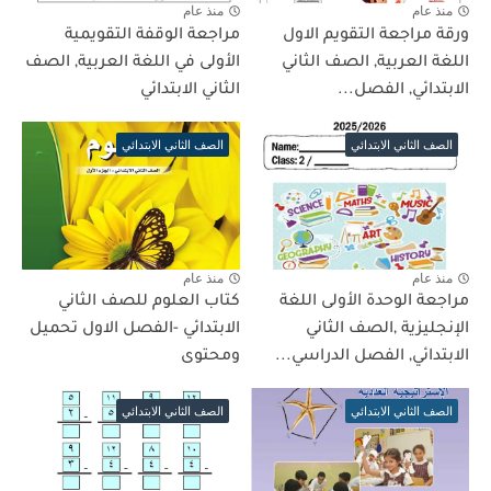
منذ عام
منذ عام
ورقة مراجعة التقويم الاول
مراجعة الوقفة التقويمية
اللغة العربية, الصف الثاني
الأولى في اللغة العربية, الصف
الابتدائي, الفصل...
الثاني الابتدائي
الصف الثاني الابتدائي
الصف الثاني الابتدائي
منذ عام
منذ عام
مراجعة الوحدة الأولى اللغة
كتاب العلوم للصف الثاني
الإنجليزية ,الصف الثاني
الابتدائي -الفصل الاول تحميل
الابتدائي, الفصل الدراسي...
ومحتوى
الصف الثاني الابتدائي
الصف الثاني الابتدائي