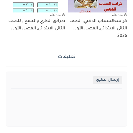
منذ عام
منذ عام
كراسةالحساب الذهني, الصف
طرائق الطرح والجمع , للصف
الثاني الابتدائي, الفصل الأول
الثاني الابتدائي, الفصل الأول
2026
تعليقات
إرسال تعليق