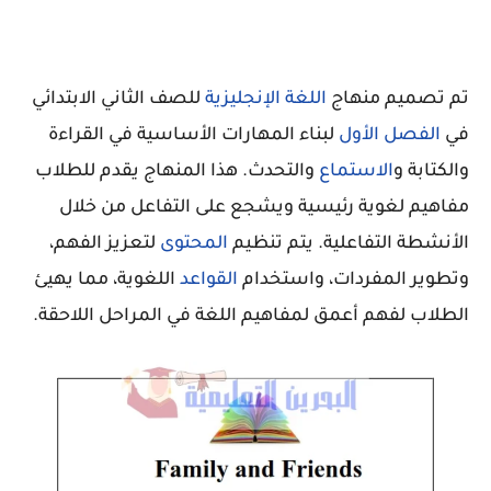
تم تصميم منهاج
اللغة الإنجليزية
للصف الثاني الابتدائي
في
الفصل الأول
لبناء المهارات الأساسية في القراءة
والكتابة و
الاستماع
والتحدث. هذا المنهاج يقدم للطلاب
مفاهيم لغوية رئيسية ويشجع على التفاعل من خلال
الأنشطة التفاعلية. يتم تنظيم
المحتوى
لتعزيز الفهم،
وتطوير المفردات، واستخدام
القواعد
اللغوية، مما يهيئ
الطلاب لفهم أعمق لمفاهيم اللغة في المراحل اللاحقة.