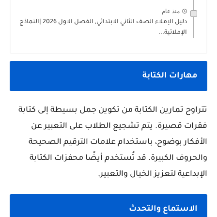
منذ عام
دليل الإملاء الصف الثاني الابتدائي, الفصل الاول 2026 |النماذج
الإملائية...
مهارات الكتابة
تتراوح تمارين الكتابة من تكوين جمل بسيطة إلى كتابة
فقرات قصيرة. يتم تشجيع الطلاب على التعبير عن
الأفكار بوضوح، باستخدام علامات الترقيم الصحيحة
والحروف الكبيرة. قد تُستخدم أيضًا محفزات الكتابة
الإبداعية لتعزيز الخيال والتعبير.
الاستماع والتحدث