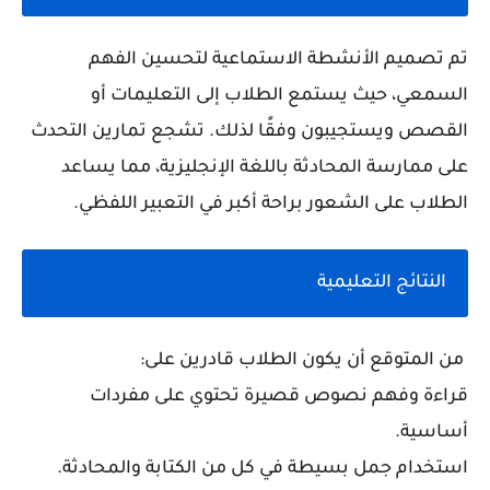
تم تصميم الأنشطة الاستماعية لتحسين الفهم
السمعي، حيث يستمع الطلاب إلى التعليمات أو
القصص ويستجيبون وفقًا لذلك. تشجع تمارين التحدث
على ممارسة المحادثة باللغة الإنجليزية، مما يساعد
الطلاب على الشعور براحة أكبر في التعبير اللفظي.
النتائج التعليمية
من المتوقع أن يكون الطلاب قادرين على:
قراءة وفهم نصوص قصيرة تحتوي على مفردات
أساسية.
استخدام جمل بسيطة في كل من الكتابة والمحادثة.