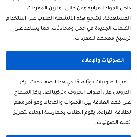
داخل المواد القرائية ومن خلال تمارين المفردات
المستهدفة. تشجع هذه الأنشطة الطلاب على استخدام
الكلمات الجديدة في جمل ومحادثات، مما يساعد على
ترسيخ فهمهم للمفردات.
الصوتيات والإملاء
تلعب الصوتيات دورًا هامًا في هذا الصف، حيث تركز
الدروس على أصوات الحروف وتركيباتها. يركز المنهاج
على فهم العلاقة بين الأصوات والهجاء، وهو أمر مهم
لطلاقة القراءة. يقوم الطلاب بممارسة الإملاء لتعزيز
تعلم الصوتيات.