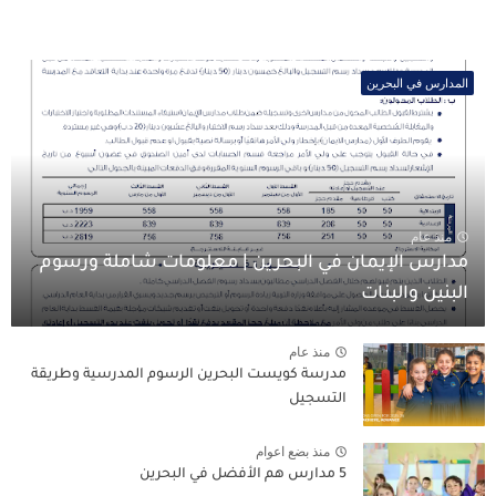
المدارس في البحرين
منذ عام
مدارس الإيمان في البحرين | معلومات شاملة ورسوم
البنين والبنات
منذ عام
مدرسة كويست البحرين الرسوم المدرسية وطريقة
التسجيل
منذ بضع اعوام
5 مدارس هم الأفضل في البحرين