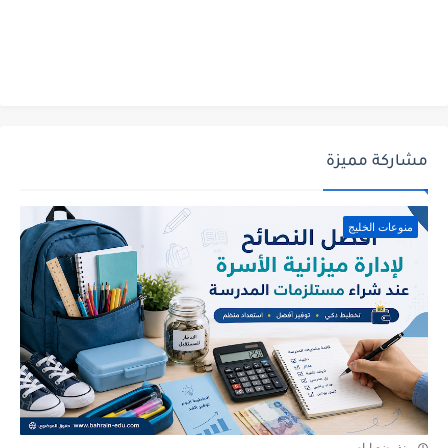
مشاركة مميزة
منوعات الخليج