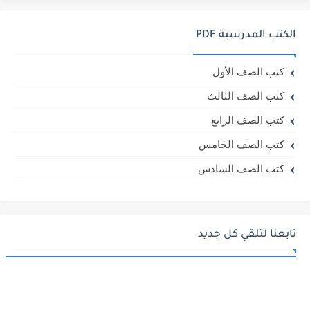
الكتب المدرسية PDF
كتب الصف الأول
كتب الصف الثالث
كتب الصف الرابع
كتب الصف الخامس
كتب الصف السادس
تابعنا لتلقي كل جديد