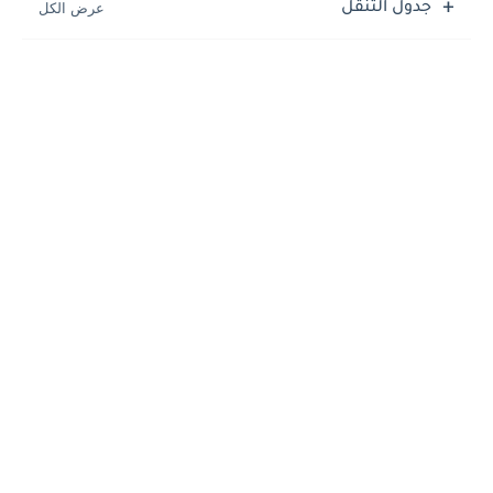
جدول التنقل