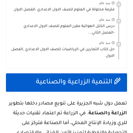
منذ عام
ملزمة محلولة في العلوم للصف الاول الاعدادي ,الفصل الاول
منذ عام
درس الكتل الهوائية مقرر العلوم للصف الاول الاعدادي
-الفصل الثاني...
منذ عام
حل كتاب التمارين في الرياضيات للصف الاول الاعدادي ,الفصل
الاول
🌾 التنمية الزراعية والصناعية
تعمل دول شبه الجزيرة على تنويع مصادر دخلها بتطوير
الزراعة
و
الصناعة
. في الزراعة تم اعتماد تقنيات حديثة
للري وزيادة الإنتاج المحلي، أما الصناعة فتركز على