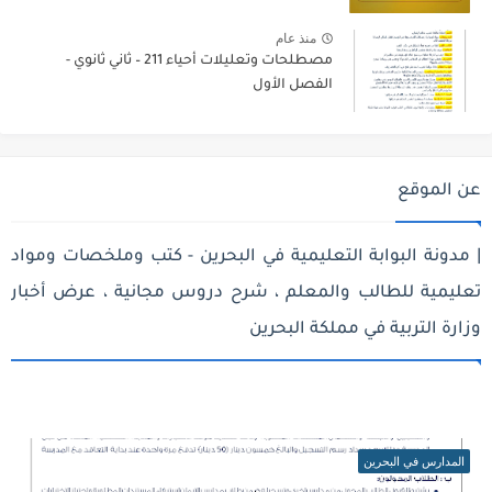
منذ عام
مصطلحات وتعليلات أحياء 211 – ثاني ثانوي -
الفصل الأول
عن الموقع
| مدونة البوابة التعليمية في البحرين - كتب وملخصات ومواد
تعليمية للطالب والمعلم ، شرح دروس مجانية ، عرض أخبار
وزارة التربية في مملكة البحرين
المدارس في البحرين