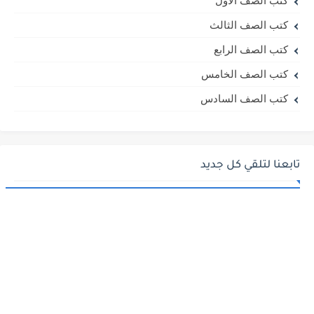
كتب الصف الأول
كتب الصف الثالث
كتب الصف الرابع
كتب الصف الخامس
كتب الصف السادس
تابعنا لتلقي كل جديد