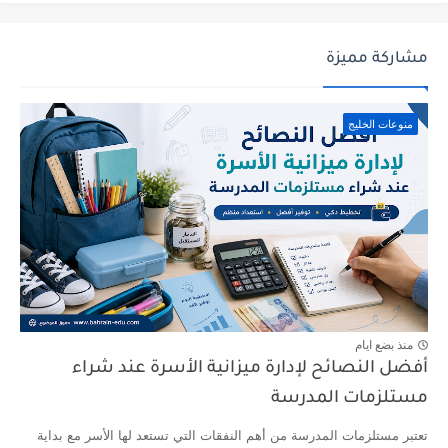
مشاركة مميزة
منوعات الخليج
منذ بضع ايام
أفضل النصائح لإدارة ميزانية الأسرة عند شراء
مستلزمات المدرسة
تعتبر مستلزمات المدرسة من أهم النفقات التي تستعد لها الأسر مع بداية