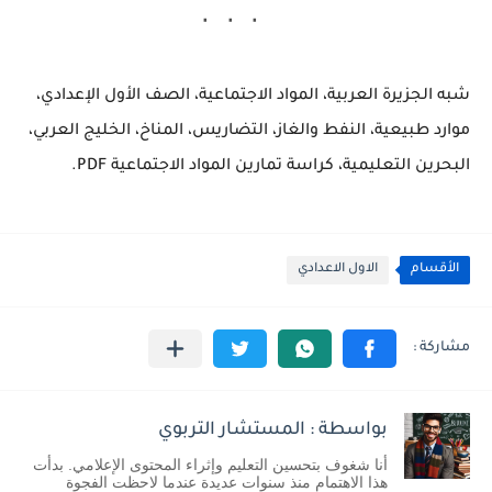
شبه الجزيرة العربية، المواد الاجتماعية، الصف الأول الإعدادي،
موارد طبيعية، النفط والغاز، التضاريس، المناخ، الخليج العربي،
البحرين التعليمية، كراسة تمارين المواد الاجتماعية PDF.
الأقسام
الاول الاعدادي
بواسطة : المستشار التربوي
أنا شغوف بتحسين التعليم وإثراء المحتوى الإعلامي. بدأت
هذا الاهتمام منذ سنوات عديدة عندما لاحظت الفجوة