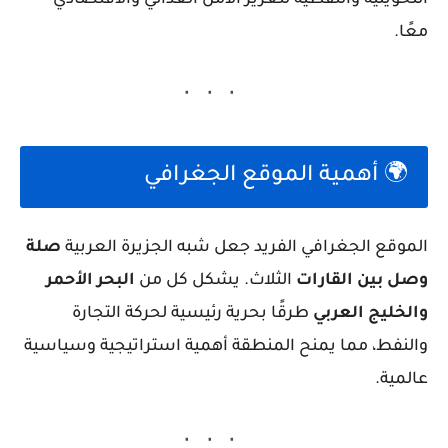
التحويلية والنفطية لتعزيز الأمن الغذائي والاقتصادي
معًا.
🌍 أهمية الموقع الجغرافي
الموقع الجغرافي الفريد جعل شبه الجزيرة العربية
صلة
وصل بين القارات
الثلاث. يشكل كل من
البحر الأحمر
والخليج العربي
طرقًا بحرية رئيسية لحركة التجارة
والنفط، مما يمنح المنطقة أهمية استراتيجية وسياسية
عالمية.