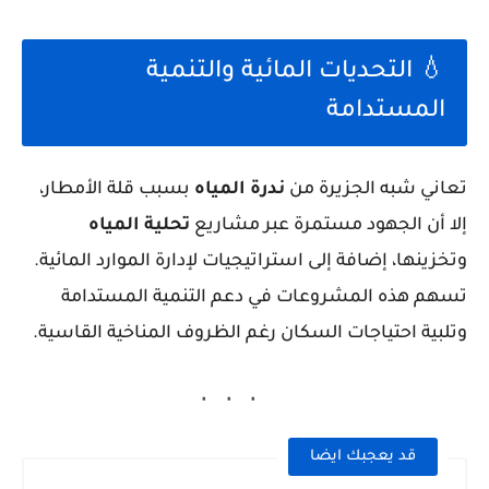
💧 التحديات المائية والتنمية
المستدامة
تعاني شبه الجزيرة من
ندرة المياه
بسبب قلة الأمطار،
إلا أن الجهود مستمرة عبر مشاريع
تحلية المياه
وتخزينها، إضافة إلى استراتيجيات لإدارة الموارد المائية.
تسهم هذه المشروعات في دعم التنمية المستدامة
وتلبية احتياجات السكان رغم الظروف المناخية القاسية.
قد يعجبك ايضا