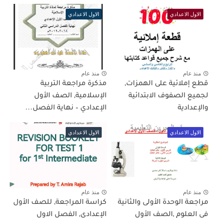
الاول الاعدادي
الاول الاعدادي
منذ عام
منذ عام
قطع إملائية على الهمزات,
مذكرة مراجعة التربية
لجميع الصفوف الابتدائية
الإسلامية, الصف الأول
والإعدادية
الإعدادي – نهاية الفصل...
الاول الاعدادي
الاول الاعدادي
منذ عام
منذ عام
مراجعة الوحدة الأولى والثانية
كراسة المراجعة, للصف الأول
في العلوم ,الصف الأول
الإعدادي, الفصل الاول