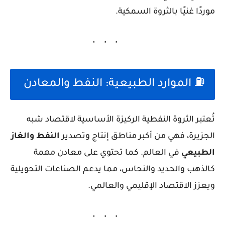
موردًا غنيًا بالثروة السمكية.
⛽ الموارد الطبيعية: النفط والمعادن
تُعتبر الثروة النفطية الركيزة الأساسية لاقتصاد شبه
الجزيرة، فهي من أكبر مناطق إنتاج وتصدير
النفط والغاز
الطبيعي
في العالم. كما تحتوي على معادن مهمة
كالذهب والحديد والنحاس، مما يدعم الصناعات التحويلية
ويعزز الاقتصاد الإقليمي والعالمي.