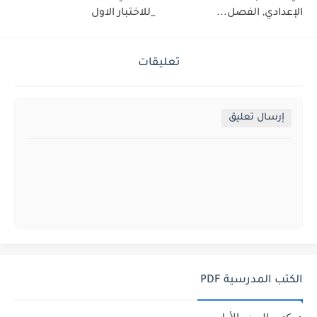
الإعدادي, الفصل...
_للاختبار الاول
تعليقات
إرسال تعليق
الكتب المدرسية PDF