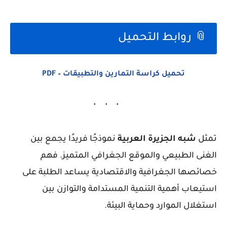
📎 روابط التحميل
تحميل كراسة التمارين والتطبيقات – PDF
تمثل
شبه الجزيرة العربية
نموذجًا فريدًا يجمع بين
الغنى الطبيعي والموقع الجغرافي المتميز. فهم
خصائصها الجغرافية والاقتصادية يساعد الطلبة على
استيعاب أهمية التنمية المستدامة والتوازن بين
استغلال الموارد وحماية البيئة.