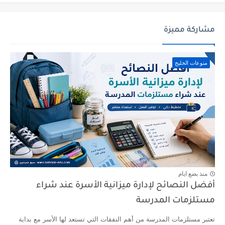
مشاركة مميزة
منوعات الخليج
منذ بضع ايام
أفضل النصائح لإدارة ميزانية الأسرة عند شراء
مستلزمات المدرسة
تعتبر مستلزمات المدرسة من أهم النفقات التي تستعد لها الأسر مع بداية