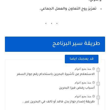
تعزيز روح التعاون والعمل الجماعي.
طريقة سير البرنامج
قد يعجبك ايضا
منذ بضع اعوام
الاستعلام عن تأشيرة البحرين باستخدام رقم جواز السفر
منذ بضع اعوام
أسباب رفض فيزا البحرين
منذ بضع اعوام
طريقة إصدار جواز بدل فاقد أو تالف في البحرين عبر...