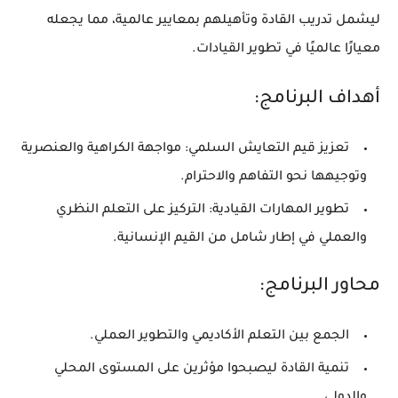
ليشمل تدريب القادة وتأهيلهم بمعايير عالمية، مما يجعله
معيارًا عالميًا في تطوير القيادات.
أهداف البرنامج:
تعزيز قيم التعايش السلمي:
مواجهة الكراهية والعنصرية
وتوجيهها نحو التفاهم والاحترام.
تطوير المهارات القيادية:
التركيز على التعلم النظري
والعملي في إطار شامل من القيم الإنسانية.
محاور البرنامج:
الجمع بين التعلم الأكاديمي والتطوير العملي.
تنمية القادة ليصبحوا مؤثرين على المستوى المحلي
والدولي.