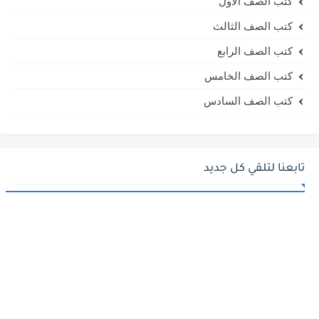
كتب الصف الأول
كتب الصف الثالث
كتب الصف الرابع
كتب الصف الخامس
كتب الصف السادس
تابعنا لتلقي كل جديد