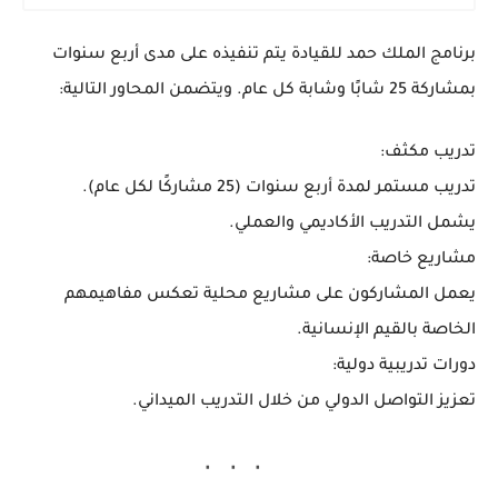
برنامج الملك حمد للقيادة
يتم تنفيذه على مدى أربع سنوات
بمشاركة 25 شابًا وشابة كل عام. ويتضمن المحاور التالية:
تدريب مكثف:
تدريب مستمر لمدة أربع سنوات (25 مشاركًا لكل عام).
يشمل التدريب الأكاديمي والعملي.
مشاريع خاصة:
يعمل المشاركون على مشاريع محلية تعكس مفاهيمهم
الخاصة بالقيم الإنسانية.
دورات تدريبية دولية:
تعزيز التواصل الدولي من خلال التدريب الميداني.