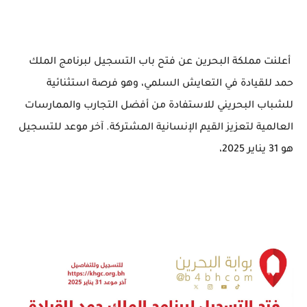
أعلنت مملكة البحرين عن فتح باب التسجيل لبرنامج الملك
حمد للقيادة في التعايش السلمي، وهو فرصة استثنائية
للشباب البحريني للاستفادة من أفضل التجارب والممارسات
العالمية لتعزيز القيم الإنسانية المشتركة.
آخر موعد للتسجيل
هو 31 يناير 2025
،