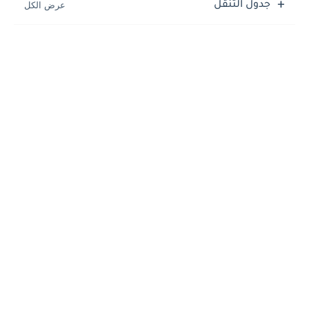
جدول التنقل