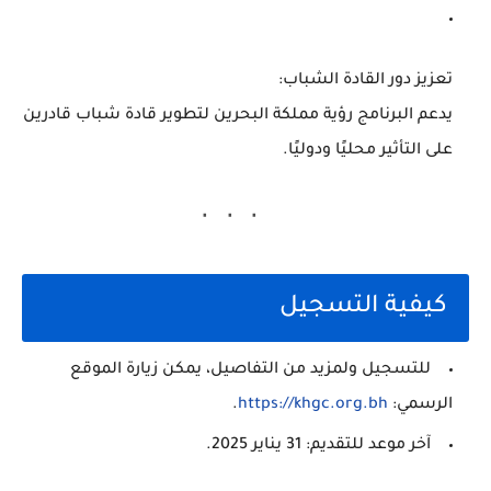
تعزيز دور القادة الشباب:
يدعم البرنامج رؤية مملكة البحرين لتطوير قادة شباب قادرين
على التأثير محليًا ودوليًا.
كيفية التسجيل
للتسجيل ولمزيد من التفاصيل، يمكن زيارة الموقع
الرسمي:
.bh
.org
://khgc
https
.
آخر موعد للتقديم:
31 يناير 2025.