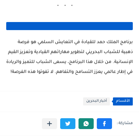
برنامج الملك حمد للقيادة في التعايش السلمي هو فرصة
ذهبية للشباب البحريني لتطوير مهاراتهم القيادية وتعزيز القيم
الإنسانية. من خلال هذا البرنامج، يسعى الشباب للتميز والريادة
في إطار عالمي يعزز التسامح والتفاهم. لا تفوتوا هذه الفرصة!
الأقسام
أخبار البحرين