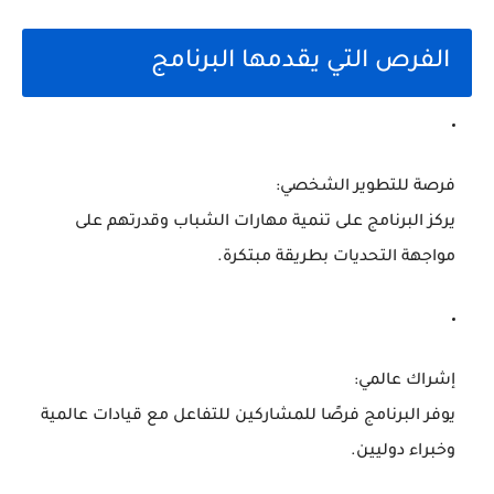
الفرص التي يقدمها البرنامج
فرصة للتطوير الشخصي:
يركز البرنامج على تنمية مهارات الشباب وقدرتهم على
مواجهة التحديات بطريقة مبتكرة.
إشراك عالمي:
يوفر البرنامج فرصًا للمشاركين للتفاعل مع قيادات عالمية
وخبراء دوليين.