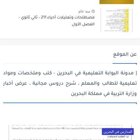
منذ عام
مصطلحات وتعليلات أحياء 211 – ثاني ثانوي -
الفصل الأول
عن الموقع
| مدونة البوابة التعليمية في البحرين - كتب وملخصات ومواد
تعليمية للطالب والمعلم ، شرح دروس مجانية ، عرض أخبار
وزارة التربية في مملكة البحرين
المدارس في البحرين