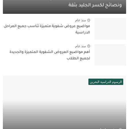
ونصائح لكسر الجليد بثقة
منذ عام
مواضيع عروض شفوية متميزة تناسب جميع المراحل
الدراسية
منذ عام
أهم مواضيع العروض الشفوية المتميزة والجديدة
لجميع الطلاب
الرسوم الدراسية البحرين