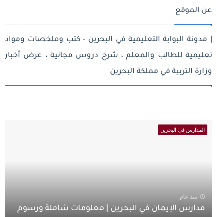
عن الموقع
| مدونة البوابة التعليمية في البحرين - كتب وملخصات ومواد
تعليمية للطالب والمعلم ، شرح دروس مجانية ، عرض أخبار
وزارة التربية في مملكة البحرين
المدارس في البحرين
منذ عام
مدارس الإيمان في البحرين | معلومات شاملة ورسوم