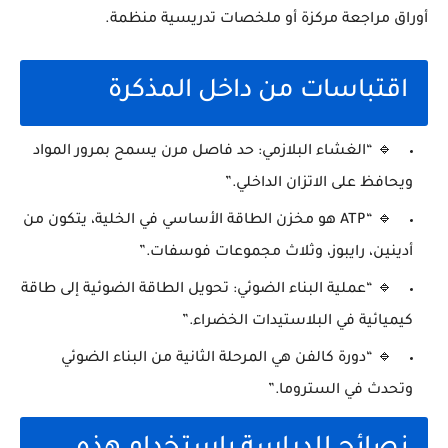
أوراق مراجعة مركزة أو ملخصات تدريسية منظمة.
اقتباسات من داخل المذكرة
🔹 “الغشاء البلازمي: حد فاصل مرن يسمح بمرور المواد
ويحافظ على الاتزان الداخلي.”
🔹 “ATP هو مخزن الطاقة الأساسي في الخلية، يتكون من
أدينين، رايبوز، وثلاث مجموعات فوسفات.”
🔹 “عملية البناء الضوئي: تحويل الطاقة الضوئية إلى طاقة
كيميائية في البلاستيدات الخضراء.”
🔹 “دورة كالفن هي المرحلة الثانية من البناء الضوئي
وتحدث في الستروما.”