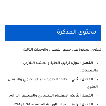
محتوى المذكرة
تحتوي المذكرة على جميع الفصول والوحدات التالية:
الفصل الأول:
تركيب الخلية والغشاء البلازمي
والعضيات.
الفصل الثاني:
الطاقة الخلوية – البناء الضوئي والتنفس
الخلوي.
الفصل الثالث:
الانقسام المتساوي والمنصف، الوراثة.
الفصل الرابع:
الأنماط الوراثية المعقدة، DNA وRNA،