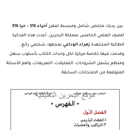
بين يديك ملخص شامل ومبسط لمقرر
أحياء 316 – حيا 316
للصف العلمي الخامس بمملكة البحرين. أعدت هذه المذكرة
الطالبة المجتهدة
زهراء الوداعي
بمجهود شخصي رائع،
وقدمت فيها خلاصة مركزة لكل وحدات الكتاب بأسلوب سهل
ومنظم يشمل الشروحات، التعليلات، التعريفات، وأهم الأسئلة
المتوقعة من الامتحانات السابقة.