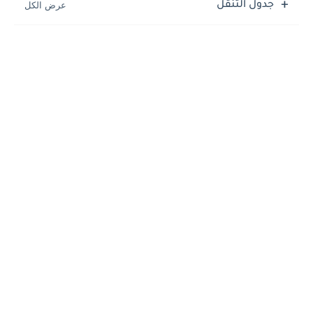
جدول التنقل