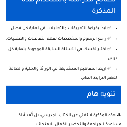
نصائح للدراسة باستخدام هذه
المذكرة
✅ ابدأ بقراءة التعريفات والتعليلات في نهاية كل فصل.
✅ راجع الرسوم والمخططات لفهم التفاعلات والعضيات.
✅ اختبر نفسك في الأسئلة السابقة الموجودة بنهاية كل
درس.
✅ اربط المفاهيم المتشابهة في الوراثة والخلية والطاقة
لفهم الترابط العام.
تنويه هام
🔺 هذه المذكرة لا تغني عن الكتاب المدرسي، بل تُعد أداة
مساعدة للمراجعة والتحضير الفعال للامتحانات.