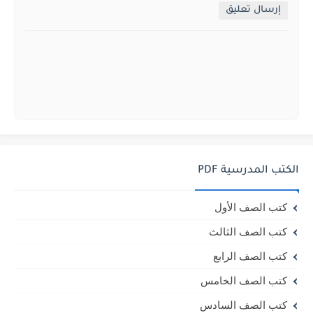
إرسال تعليق
الكتب المدرسية PDF
كتب الصف الأول
كتب الصف الثالث
كتب الصف الرابع
كتب الصف الخامس
كتب الصف السادس