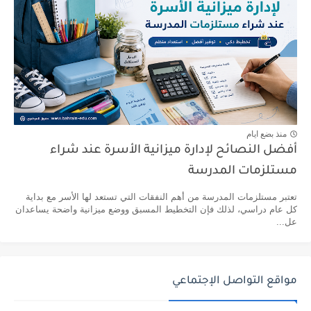
منذ بضع ايام
أفضل النصائح لإدارة ميزانية الأسرة عند شراء
مستلزمات المدرسة
تعتبر مستلزمات المدرسة من أهم النفقات التي تستعد لها الأسر مع بداية
كل عام دراسي، لذلك فإن التخطيط المسبق ووضع ميزانية واضحة يساعدان
عل...
مواقع التواصل الإجتماعي