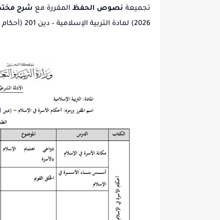
تجميعة
نصوص الحفظ
المقررة مع
شرح مختص
2026) لمادة التربية الإسلامية – دين 201 (أحكام الأسرة في الإسلام).