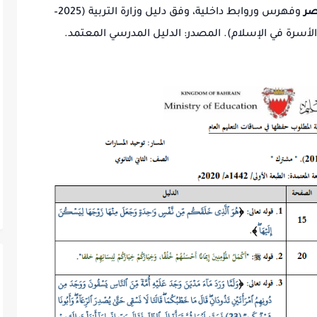
ر
وفهرس وروابط داخلية، وفق دليل وزارة التربية (2025–
المصدر: الدليل المدرسي المعتمد.