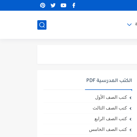
الكتب المدرسية PDF
كتب الصف الأول
كتب الصف الثالث
كتب الصف الرابع
كتب الصف الخامس