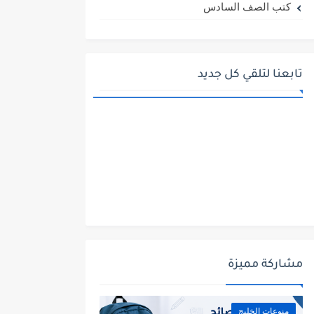
كتب الصف السادس
تابعنا لتلقي كل جديد
مشاركة مميزة
منوعات الخليج