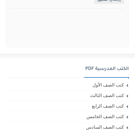
الكتب المدرسية PDF
كتب الصف الأول
كتب الصف الثالث
كتب الصف الرابع
كتب الصف الخامس
كتب الصف السادس