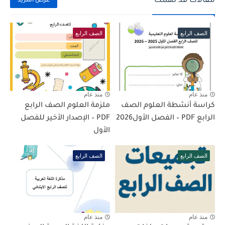
مقالات قد تهمك
عرض المزيد
الصف الرابع
الصف الرابع
منذ عام
منذ عام
كراسة أنشطة العلوم الصف
ملزمة العلوم الصف الرابع
الرابع PDF – الفصل الأول2026
PDF – الإصدار الأخير للفصل
الأول
الصف الرابع
الصف الرابع
منذ عام
منذ عام