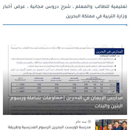
تعليمية للطالب والمعلم ، شرح دروس مجانية ، عرض أخبار
وزارة التربية في مملكة البحرين
المدارس في البحرين
منذ عام
مدارس الإيمان في البحرين | معلومات شاملة ورسوم
البنين والبنات
منذ عام
مدرسة كويست البحرين الرسوم المدرسية وطريقة