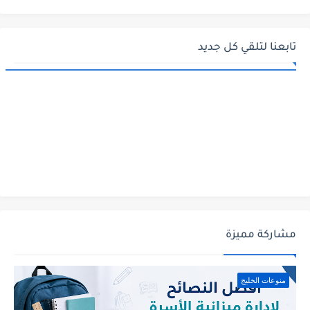
تابعنا لتلقي كل جديد
مشاركة مميزة
منوعات الخليج