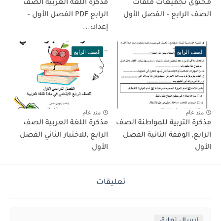
محتوى تجميعات ملفات
مذكرة اللغة العربية الصف
الصف الرابع – الفصل الأول
الرابع PDF الفصل الأول –
إعداد:...
الصف الرابع
الصف الرابع
منذ عام
منذ عام
مذكرة التربية للمواطنة الصف
مذكرة اللغة العربية الصف
الرابع, الوقفة الثانية الفصل
الرابع ,للاختبار الثاني الفصل
الأول
الأول
تعليقات
إرسال تعليق