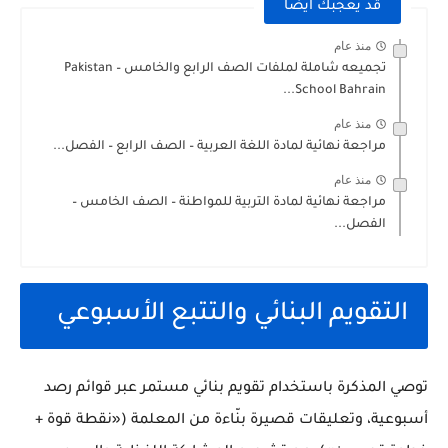
قد يعجبك ايضا
منذ عام
تجميعه شاملة لملفات الصف الرابع والخامس – Pakistan
School Bahrain...
منذ عام
مراجعة نهائية لمادة اللغة العربية – الصف الرابع – الفصل...
منذ عام
مراجعة نهائية لمادة التربية للمواطنة – الصف الخامس –
الفصل...
التقويم البنائي والتتبع الأسبوعي
توصي المذكرة باستخدام تقويم بنائي مستمر عبر قوائم رصد
أسبوعية، وتعليقات قصيرة بنّاءة من المعلمة («نقطة قوة +