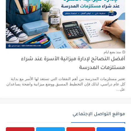
منذ بضع ايام
أفضل النصائح لإدارة ميزانية الأسرة عند شراء
مستلزمات المدرسة
تعتبر مستلزمات المدرسة من أهم النفقات التي تستعد لها الأسر مع بداية
كل عام دراسي، لذلك فإن التخطيط المسبق ووضع ميزانية واضحة يساعدان
عل...
مواقع التواصل الإجتماعي