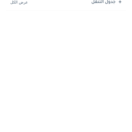
جدول التنقل