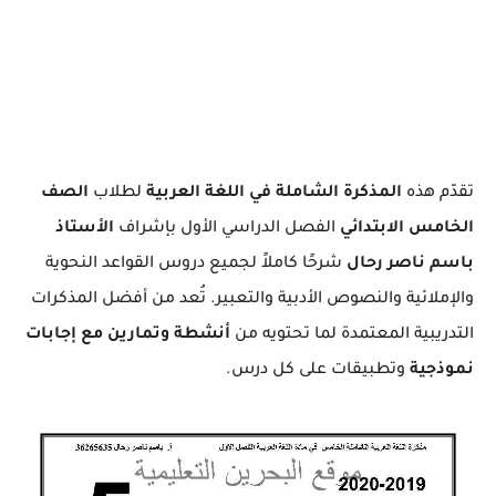
تقدّم هذه
المذكرة الشاملة في اللغة العربية
لطلاب
الصف
الخامس الابتدائي
الفصل الدراسي الأول بإشراف
الأستاذ
باسم ناصر رحال
شرحًا كاملاً لجميع دروس القواعد النحوية
والإملائية والنصوص الأدبية والتعبير. تُعد من أفضل المذكرات
التدريبية المعتمدة لما تحتويه من
أنشطة وتمارين مع إجابات
نموذجية
وتطبيقات على كل درس.