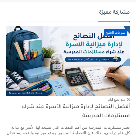
مشاركة مميزة
منوعات الخليج
منذ بضع ايام
أفضل النصائح لإدارة ميزانية الأسرة عند شراء
مستلزمات المدرسة
تعتبر مستلزمات المدرسة من أهم النفقات التي تستعد لها الأسر مع بداية
كل عام دراسي، لذلك فإن التخطيط المسبق ووضع ميزانية واضحة يساعدان