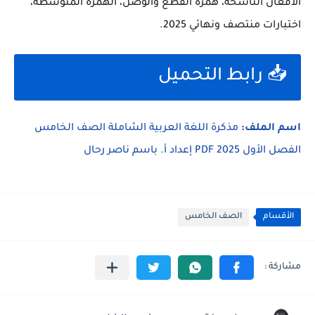
الأفعال الناسخة، همزة القطع والوصل، الهمزة المتوسطة،
اختبارات منتصف ونهائي 2025.
📥 رابط التحميل
اسم الملف:
مذكرة اللغة العربية الشاملة الصف الخامس
الفصل الأول 2025 PDF إعداد أ. باسم ناصر رحال
الأقسام
الصف الخامس