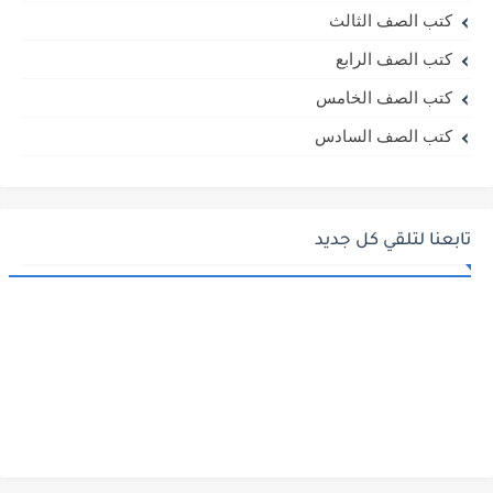
كتب الصف الثالث
كتب الصف الرابع
كتب الصف الخامس
كتب الصف السادس
تابعنا لتلقي كل جديد