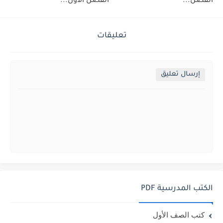
الفصل...
الفصل الاول...
تعليقات
إرسال تعليق
الكتب المدرسية PDF
كتب الصف الأول