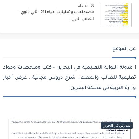
منذ عام
مصطلحات وتعليلات أحياء 211 – ثاني ثانوي -
الفصل الأول
عن الموقع
| مدونة البوابة التعليمية في البحرين - كتب وملخصات ومواد
تعليمية للطالب والمعلم ، شرح دروس مجانية ، عرض أخبار
وزارة التربية في مملكة البحرين
المدارس في البحرين