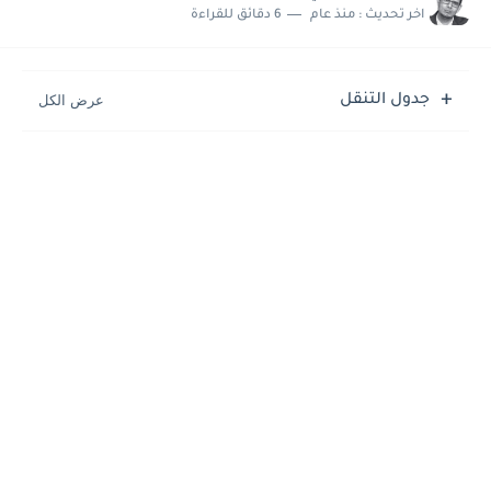
اخر تحديث :
منذ عام
6 دقائق للقراءة
جدول التنقل