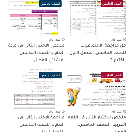
الصف الخامس
الصف الخامس
منذ عام
منذ عام
حل مراجعة الاجتماعيات
ملخص الاختبار الثاني في مادة
للصف الخامس, الفصل الاول
العلوم, للصف الخامس
, اختبار 2...
الابتدائي, الفصل...
الصف الخامس
الصف الخامس
منذ عام
منذ عام
ملخص الاختبار الثاني في اللغه
مراجعة الاختبار الثاني في
العربيه , للصف الخامس,
العلوم ,للصف الخامس ,