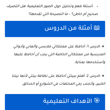
أسئلة فهم وتحليل حول الصور التعليمية:
هل التصرف
صحيح أم خاطئ؟
–
ما النصيحة التي تقدمها؟
📖 أمثلة من الدروس
🔸 الدرس 1: أحافظ على ممتلكاتي
ملابسي وألعابي وأدواتي
المدرسية من ممتلكاتي الخاصة التي يجب أن أحافظ عليها
وأستخدمها بعناية.
🔸 الدرس 2: أهتم ببيئتي
أحافظ على نظافة بيئتي لأنها بيتنا
الكبير، وأتجنب رمي المخلفات في الشوارع أو الحدائق.
🎯 الأهداف التعليمية