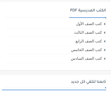
الكتب المدرسية PDF
كتب الصف الأول
كتب الصف الثالث
كتب الصف الرابع
كتب الصف الخامس
كتب الصف السادس
تابعنا لتلقي كل جديد