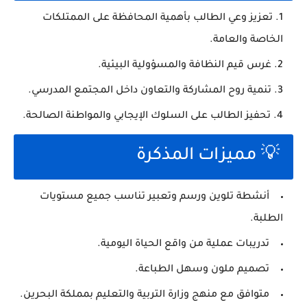
تعزيز وعي الطالب بأهمية المحافظة على الممتلكات
الخاصة والعامة.
غرس قيم النظافة والمسؤولية البيئية.
تنمية روح المشاركة والتعاون داخل المجتمع المدرسي.
تحفيز الطالب على السلوك الإيجابي والمواطنة الصالحة.
💡 مميزات المذكرة
أنشطة تلوين ورسم وتعبير تناسب جميع مستويات
الطلبة.
تدريبات عملية من واقع الحياة اليومية.
تصميم ملون وسهل الطباعة.
متوافق مع منهج وزارة التربية والتعليم بمملكة البحرين.