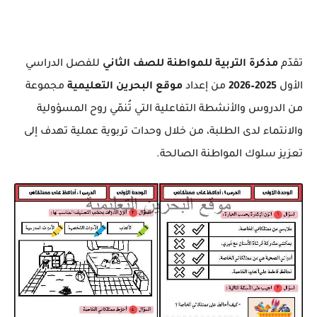
تقدّم
مذكرة التربية للمواطنة للصف الثاني
للفصل الدراسي
الأول
2025–2026
من إعداد
موقع البحرين التعليمية
مجموعة
من الدروس والأنشطة التفاعلية التي تُنمّي روح المسؤولية
والانتماء لدى الطلبة، من خلال وحدات تربوية عملية تهدف إلى
تعزيز سلوك المواطنة الصالحة.