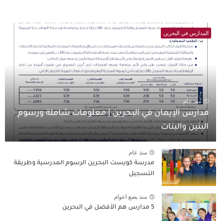
المدارس في البحرين
منذ عام
مدارس الإيمان في البحرين | معلومات شاملة ورسوم
البنين والبنات
منذ عام
مدرسة كويست البحرين الرسوم المدرسية وطريقة
التسجيل
منذ بضع اعوام
5 مدارس هم الأفضل في البحرين