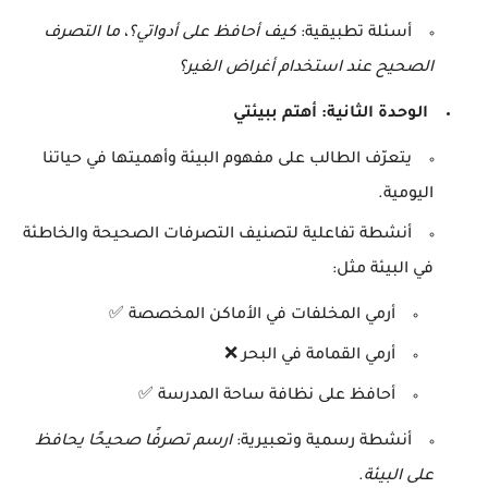
أسئلة تطبيقية:
كيف أحافظ على أدواتي؟
،
ما التصرف
الصحيح عند استخدام أغراض الغير؟
الوحدة الثانية: أهتم ببيئتي
يتعرّف الطالب على مفهوم البيئة وأهميتها في حياتنا
اليومية.
أنشطة تفاعلية لتصنيف التصرفات الصحيحة والخاطئة
في البيئة مثل:
أرمي المخلفات في الأماكن المخصصة ✅
أرمي القمامة في البحر ❌
أحافظ على نظافة ساحة المدرسة ✅
أنشطة رسمية وتعبيرية:
ارسم تصرفًا صحيحًا يحافظ
على البيئة
.