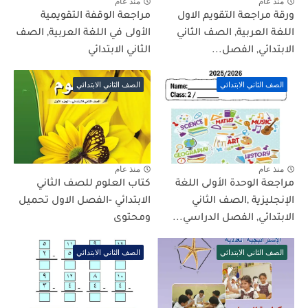
منذ عام
منذ عام
ورقة مراجعة التقويم الاول
مراجعة الوقفة التقويمية
اللغة العربية, الصف الثاني
الأولى في اللغة العربية, الصف
الابتدائي, الفصل...
الثاني الابتدائي
الصف الثاني الابتدائي
الصف الثاني الابتدائي
منذ عام
منذ عام
مراجعة الوحدة الأولى اللغة
كتاب العلوم للصف الثاني
الإنجليزية ,الصف الثاني
الابتدائي -الفصل الاول تحميل
الابتدائي, الفصل الدراسي...
ومحتوى
الصف الثاني الابتدائي
الصف الثاني الابتدائي