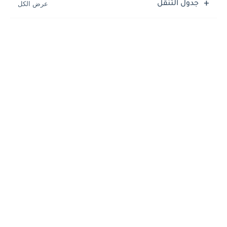
جدول التنقل