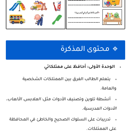
🔹 محتوى المذكرة
الوحدة الأولى: أحافظ على ممتلكاتي
يتعلم الطالب الفرق بين الممتلكات الشخصية
والعامة.
أنشطة تلوين وتصنيف الأدوات مثل:
الملابس، الألعاب،
الأدوات المدرسية.
تدريبات على السلوك الصحيح والخاطئ في المحافظة
على الممتلكات.