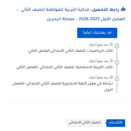
📥 رابط التحميل:
مذكرة التربية للمواطنة للصف الثاني –
الفصل الأول 2025–2026 – مملكة البحرين
قد يعجبك ايضا
منذ بضع اعوام
كتاب الرياضيات, للصف الثاني الابتدائي,الفصل الثاني
منذ بضع اعوام
كتاب التربية الاسلامية, للصف الثاني الابتدائي ,الفصل الثاني
منذ بضع اعوام
نشاط في مقرر اللغة الانجليزية للصف الثاني الابتدائي -الفصل
الاول
الأقسام
الصف الثاني الابتدائي