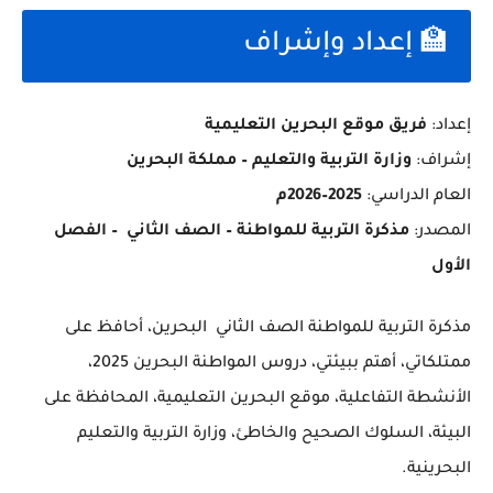
🏫 إعداد وإشراف
إعداد:
فريق موقع البحرين التعليمية
إشراف:
وزارة التربية والتعليم – مملكة البحرين
العام الدراسي:
2025–2026م
المصدر:
مذكرة التربية للمواطنة – الصف الثاني – الفصل
الأول
مذكرة التربية للمواطنة الصف الثاني البحرين، أحافظ على
ممتلكاتي، أهتم ببيئتي، دروس المواطنة البحرين 2025،
الأنشطة التفاعلية، موقع البحرين التعليمية، المحافظة على
البيئة، السلوك الصحيح والخاطئ، وزارة التربية والتعليم
البحرينية.