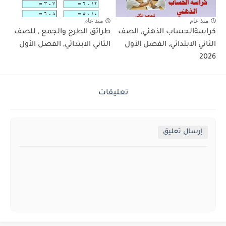
منذ عام
منذ عام
كراسةالحساب الذهني, الصف
طرائق الطرح والجمع , للصف
الثاني الابتدائي, الفصل الأول
الثاني الابتدائي, الفصل الأول
2026
تعليقات
إرسال تعليق