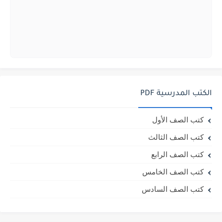
الكتب المدرسية PDF
كتب الصف الأول
كتب الصف الثالث
كتب الصف الرابع
كتب الصف الخامس
كتب الصف السادس