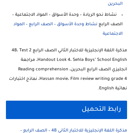
البحرين
نشاط نحو الريادة – وحدة الأسواق – المواد الاجتماعية –
الصف الرابع
نشاط وحدة الأسواق – الصف الرابع – المواد
الاجتماعية
مذكرة اللغة الإنجليزية للاختبار الثاني الصف الرابع 4B، Test 2
Handout Look 4، Sehla Boys’ School English، مراجعة
انجليزي الصف الرابع البحرين، Reading comprehension
Hassan movie، Film review writing grade 4، نماذج اختبارات
نهائية English.
رابط التحميل
مذكرة اللغة الإنجليزية للاختبار الثاني 4B – الصف الرابع –