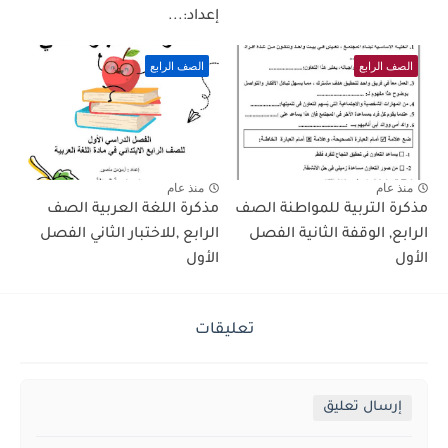
إعداد:...
الصف الرابع
الصف الرابع
منذ عام
منذ عام
مذكرة التربية للمواطنة الصف
مذكرة اللغة العربية الصف
الرابع, الوقفة الثانية الفصل
الرابع ,للاختبار الثاني الفصل
الأول
الأول
تعليقات
إرسال تعليق