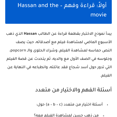
أولاً: قراءة وفهم – Hassan and the
movie
يبدأ نموذج الاختبار بقطعة قراءة عن الطالب
Hassan
الذي ذهب
الأسبوع الماضي لمشاهدة فيلم مع أصدقائه، حيث يصف
النص حماسه لمشاهدة الفيلم، وشراء الحلوى والـ popcorn،
وجلوسه في الصف الأول مع والديه، ثم يتحدث عن قصة الفيلم
التي تدور حول أسد شجاع فقد عائلته، وانطباعه في النهاية عن
الفيلم.
أسئلة الفهم والاختيار من متعدد
أسئلة اختيار من متعدد (a – b – c) حول:
من ذهب حسن لمشاهدة الفيلم معه؟