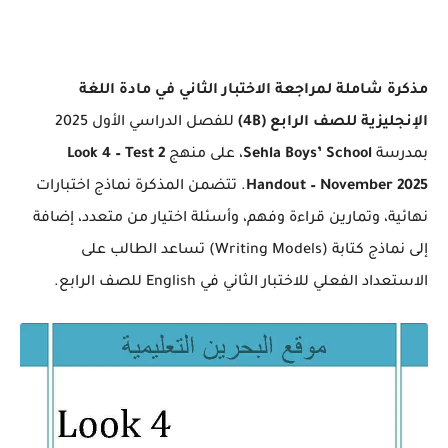
مذكرة شاملة لمراجعة الاختبار الثاني في مادة اللغة
الإنجليزية للصف الرابع (4B)
للفصل الدراسي الأول 2025
بمدرسة
Sehla Boys’ School
، على منهج
Look 4 – Test 2
Handout – November 2025
. تتضمن المذكرة نماذج اختبارات
نهائية، وتمارين قراءة وفهم، وأسئلة اختيار من متعدد، إضافة
إلى نماذج كتابة (Writing Models) تساعد الطالب على
الاستعداد الفعلي للاختبار الثاني في English للصف الرابع.