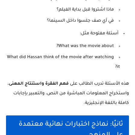
ماذا اشتروا قبل بداية الفيلم؟
في أي صف جلسوا داخل السينما؟
أسئلة مفتوحة مثل:
What was the movie about?
What did Hassan think of the movie after watching
it?
هذه الأسئلة تدرب الطالب على
فهم الفقرة واستنتاج المعنى
،
واستخراج المعلومات المباشرة من النص، والتعبير بإجابات
كاملة باللغة الإنجليزية.
ثانيًا: نماذج اختبارات نهائية معتمدة