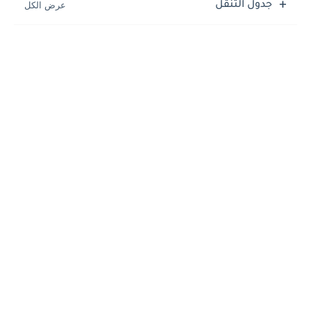
جدول التنقل