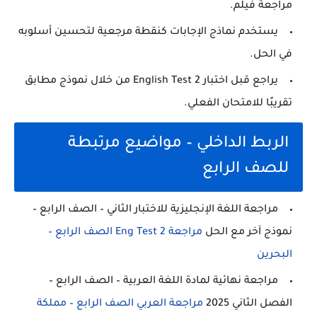
مراجعة فيلم.
يستخدم نماذج الإجابات كنقطة مرجعية لتحسين أسلوبه
في الحل.
يراجع قبل اختبار English Test 2 من خلال نموذج مطابق
تقريبًا للامتحان الفعلي.
الربط الداخلي – مواضيع مرتبطة
للصف الرابع
مراجعة اللغة الإنجليزية للاختبار الثاني – الصف الرابع –
نموذج آخر مع الحل
مراجعة Eng Test 2 الصف الرابع –
البحرين
مراجعة نهائية لمادة اللغة العربية – الصف الرابع –
الفصل الثاني 2025
مراجعة العربي الصف الرابع – مملكة