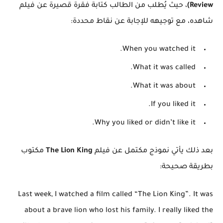
Review)
، حيث يُطلب من الطالب كتابة فقرة قصيرة عن فيلم
شاهده، مع توجيهه للإجابة عن نقاط محددة:
When you watched it.
What it was called.
What it was about.
If you liked it.
Why you liked or didn’t like it.
بعد ذلك يأتي نموذج مكتمل عن فيلم
The Lion King
مكتوب
بطريقة صحيحة:
Last week, I watched a film called “The Lion King”. It was
about a brave lion who lost his family. I really liked the