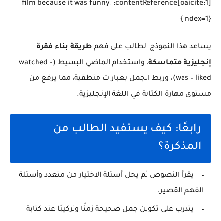
film because it was funny. :contentReference[oaicite:1]
{index=1}
يساعد هذا النموذج الطالب على فهم
طريقة بناء فقرة
إنجليزية متماسكة
، واستخدام الماضي البسيط (watched –
was – liked)، وربط الجمل بعبارات منطقية، مما يرفع من
مستوى مهارة الكتابة في اللغة الإنجليزية.
رابعًا: كيف يستفيد الطالب من
المذكرة؟
يقرأ النصوص ثم يحل أسئلة الاختيار من متعدد وأسئلة
الفهم القصير.
يتدرب على تكوين جمل صحيحة زمنًا وتركيبًا عند كتابة