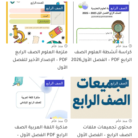
الصف الرابع
الصف الرابع
منذ عام
منذ عام
كراسة أنشطة العلوم الصف
ملزمة العلوم الصف الرابع
الرابع PDF – الفصل الأول2026
PDF – الإصدار الأخير للفصل
الأول
الصف الرابع
الصف الرابع
منذ عام
منذ عام
محتوى تجميعات ملفات
مذكرة اللغة العربية الصف
الصف الرابع – الفصل الأول
الرابع PDF الفصل الأول –