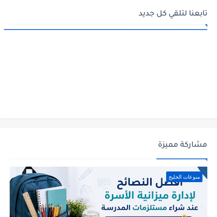
تابعنا لتلقي كل جديد
مشاركة مميزة
منوعات الخليج