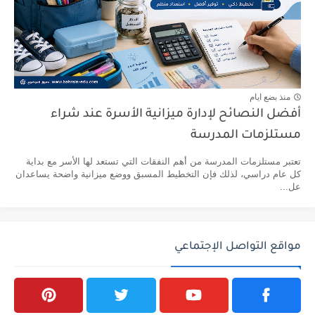
منذ بضع ايام
أفضل النصائح لإدارة ميزانية الأسرة عند شراء
مستلزمات المدرسة
تعتبر مستلزمات المدرسة من أهم النفقات التي تستعد لها الأسر مع بداية
كل عام دراسي، لذلك فإن التخطيط المسبق ووضع ميزانية واضحة يساعدان
عل...
مواقع التواصل الإجتماعي