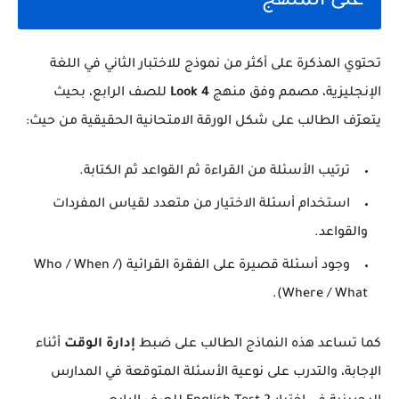
على المنهج
تحتوي المذكرة على أكثر من نموذج للاختبار الثاني في اللغة
الإنجليزية، مصمم وفق منهج
Look 4
للصف الرابع، بحيث
يتعرّف الطالب على شكل الورقة الامتحانية الحقيقية من حيث:
ترتيب الأسئلة من القراءة ثم القواعد ثم الكتابة.
استخدام أسئلة الاختيار من متعدد لقياس المفردات
والقواعد.
وجود أسئلة قصيرة على الفقرة القرائية (Who / When /
Where / What).
كما تساعد هذه النماذج الطالب على ضبط
إدارة الوقت
أثناء
الإجابة، والتدرب على نوعية الأسئلة المتوقعة في المدارس