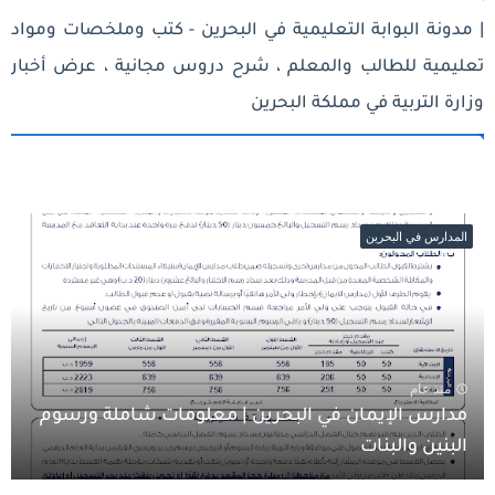
| مدونة البوابة التعليمية في البحرين - كتب وملخصات ومواد
تعليمية للطالب والمعلم ، شرح دروس مجانية ، عرض أخبار
وزارة التربية في مملكة البحرين
المدارس في البحرين
منذ عام
مدارس الإيمان في البحرين | معلومات شاملة ورسوم
البنين والبنات