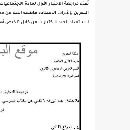
تُقدَّم
البحرين
بإشراف
الأستاذة فاطمة الملا
من مدر
الاستعداد الجيد للاختبارات من خلال تلخيص أه