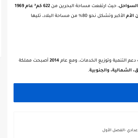
السواحل
، حيث ارتفعت مساحة البحرين من
622 كم² عام 1969
 الأم
الأكبر وتشكل نحو 80% من مساحة البلاد، تليها
عم التنمية وتوزيع الخدمات، ومع عام
2014
أصبحت مملكة
، الشمالية، والجنوبية
.
عدادي -الفصل الأول