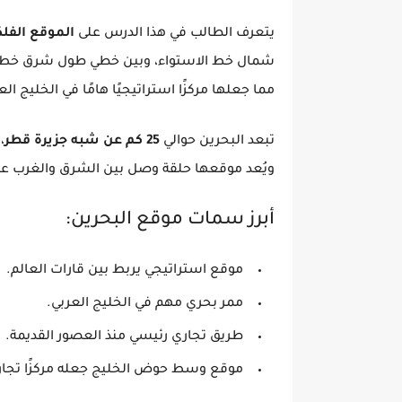
يتعرف الطالب في هذا الدرس على
الموقع الفلك
شمال خط الاستواء، وبين خطي طول شرق خط 
مما جعلها مركزًا استراتيجيًا هامًا في الخليج الع
تبعد البحرين حوالي
25 كم عن شبه جزيرة قطر
،
ويُعد موقعها حلقة وصل بين الشرق والغرب عبر ط
أبرز سمات موقع البحرين:
موقع استراتيجي يربط بين قارات العالم.
ممر بحري مهم في الخليج العربي.
طريق تجاري رئيسي منذ العصور القديمة.
موقع وسط حوض الخليج جعله مركزًا تجاريًا و