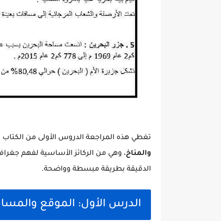
تغطي هذه المراجعة الدروس الأولى من الكتاب
والمناخ
، وهي من الركائز الأساسية لفهم جغرافية
الدقيقة بطريقة مبسطة وواضحة.
الدرس الأول: الموقع والمسا