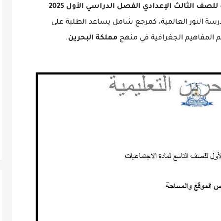
مراجعة الاختبار الأول لمادة الاجتماعيات للصف الثالث الإعدادي الفصل الدراسي الأول 2025
سة النور العالمية، كمرجع شامل يساعد الطلبة على
م المفاهيم الجغرافية في منهج
مملكة البحرين
.