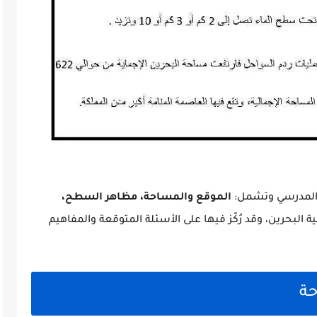
 المدرسي وتشمل:
الموقع والمساحة، مظاهر السطح،
 البحرين، وقد رُكّز فيها على الأسئلة المتوقعة والمفاهيم
حة