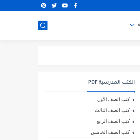
الكتب المدرسية PDF
كتب الصف الأول
كتب الصف الثالث
كتب الصف الرابع
كتب الصف الخامس