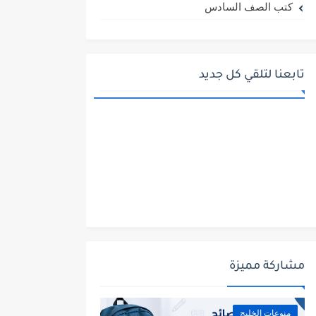
كتب الصف السادس
تابعنا لتلقي كل جديد
مشاركة مميزة
منوعات الخليج