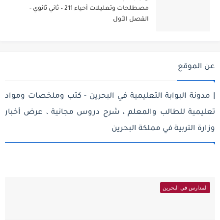
مصطلحات وتعليلات أحياء 211 – ثاني ثانوي -
الفصل الأول
عن الموقع
| مدونة البوابة التعليمية في البحرين - كتب وملخصات ومواد
تعليمية للطالب والمعلم ، شرح دروس مجانية ، عرض أخبار
وزارة التربية في مملكة البحرين
المدارس في البحرين