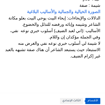
شيمة : صفة 
الصورة الخيالية والجمالية والأساليب البلاغية
الدلالات والإيحاءات: إيحاء البيت يوحي البيت بعلو مكانة 
الشاعر وشيمه وإبائه ورفضه للتذلل والخضوع. 
الأساليب :(اني لعبد الضيف) أسلوب خبري نوعه  نفي، 
وفي الجملة مؤكدان إن واللام. 
لا شيمة لي أسلوب خبري نوعه نفي والغرض منه 
الاستبعاد حيث يستبعد الشاعر أن هناك صفة تشبهه بالعبد 
غير إكرام الضيف.
الأقسام
الثالث الإعدادي