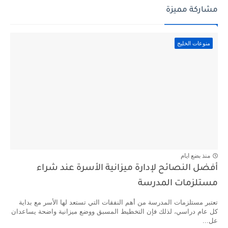
مشاركة مميزة
منوعات الخليج
منذ بضع ايام
أفضل النصائح لإدارة ميزانية الأسرة عند شراء
مستلزمات المدرسة
تعتبر مستلزمات المدرسة من أهم النفقات التي تستعد لها الأسر مع بداية
كل عام دراسي، لذلك فإن التخطيط المسبق ووضع ميزانية واضحة يساعدان
عل...