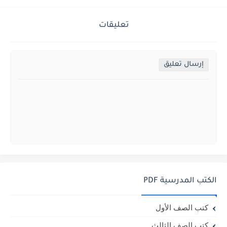
تعليقات
إرسال تعليق
الكتب المدرسية PDF
كتب الصف الأول
كتب الصف الثالث