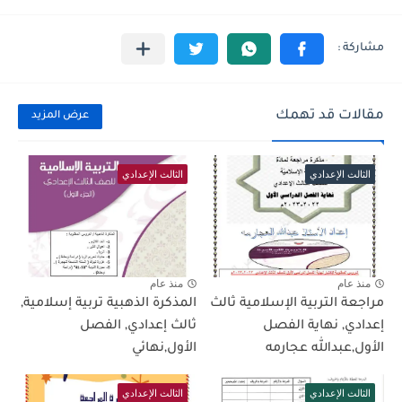
مقالات قد تهمك
عرض المزيد
الثالث الإعدادي
الثالث الإعدادي
منذ عام
منذ عام
مراجعة التربية الإسلامية ثالث
المذكرة الذهبية تربية إسلامية,
إعدادي, نهاية الفصل
ثالث إعدادي, الفصل
الأول,عبدالله عجارمه
الأول,نهائي
الثالث الإعدادي
الثالث الإعدادي