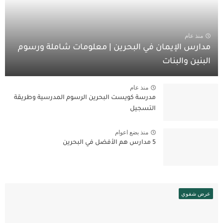
منذ عام
مدارس الإيمان في البحرين | معلومات شاملة ورسوم
البنين والبنات
منذ عام
مدرسة كويست البحرين الرسوم المدرسية وطريقة
التسجيل
منذ بضع اعوام
5 مدارس هم الأفضل في البحرين
عرض شفوي