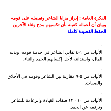
الفكرة العامة : إبراز مزايا الشاعر وتفضله على قومه 
وبيان أن أعماله كفيلة بأن تكسبهم مدح وثناء الآخرين
الحفظ القصيدة كاملة
الأبيات من ١-٤ تفاني الشاعر في خدمة قومه، وبذله 
المال، واستدانته لأجل إكسابهم الحمد والثناء.
الأبيات من ٥-٩ مقارنة بين الشاعر وقومه في الأخلاق 
والصفات.
الأبيات من ١٠ - ١٢ صفات القيادة والزعامة للشاعر 
وترفعه عن الحقد. 