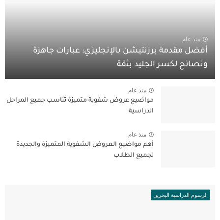
منذ عام
أفضل مقدمة برزنتيشن بالإنجليزي: عبارات جاهزة
ونصائح لكسر الجليد بثقة
منذ عام
مواضيع عروض شفوية متميزة تناسب جميع المراحل
الدراسية
منذ عام
أهم مواضيع العروض الشفوية المتميزة والجديدة
لجميع الطلاب
الرسوم الدراسية البحرين