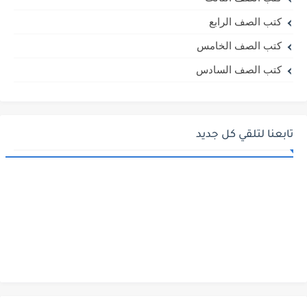
كتب الصف الرابع
كتب الصف الخامس
كتب الصف السادس
تابعنا لتلقي كل جديد