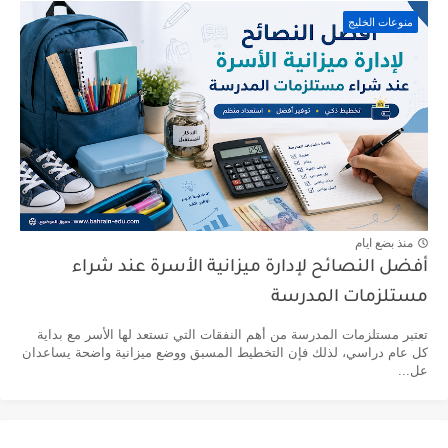
منوعات الخليج
منذ بضع ايام
أفضل النصائح لإدارة ميزانية الأسرة عند شراء
مستلزمات المدرسة
تعتبر مستلزمات المدرسة من أهم النفقات التي تستعد لها الأسر مع بداية
كل عام دراسي، لذلك فإن التخطيط المسبق ووضع ميزانية واضحة يساعدان
عل...