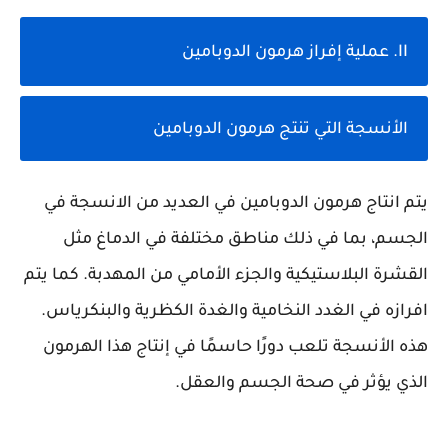
II. عملية إفراز هرمون الدوبامين
الأنسجة التي تنتج هرمون الدوبامين
يتم انتاج هرمون الدوبامين في العديد من الانسجة في
الجسم، بما في ذلك مناطق مختلفة في الدماغ مثل
القشرة البلاستيكية والجزء الأمامي من المهدبة. كما يتم
افرازه في الغدد النخامية والغدة الكظرية والبنكرياس.
هذه الأنسجة تلعب دورًا حاسمًا في إنتاج هذا الهرمون
الذي يؤثر في صحة الجسم والعقل.