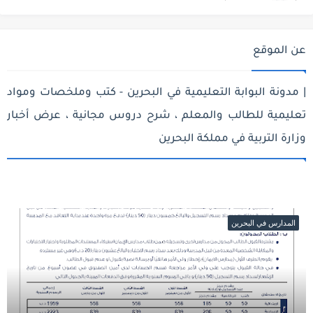
عن الموقع
| مدونة البوابة التعليمية في البحرين - كتب وملخصات ومواد
تعليمية للطالب والمعلم ، شرح دروس مجانية ، عرض أخبار
وزارة التربية في مملكة البحرين
المدارس في البحرين