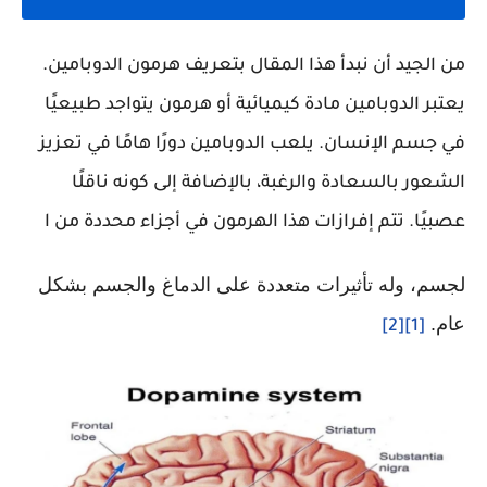
من الجيد أن نبدأ هذا المقال بتعريف هرمون الدوبامين.
يعتبر الدوبامين مادة كيميائية أو هرمون يتواجد طبيعيًا
في جسم الإنسان. يلعب الدوبامين دورًا هامًا في تعزيز
الشعور بالسعادة والرغبة، بالإضافة إلى كونه ناقلًا
عصبيًا. تتم إفرازات هذا الهرمون في أجزاء محددة من ا
لجسم، وله تأثيرات متعددة على الدماغ والجسم بشكل
عام.
[2]
[1]