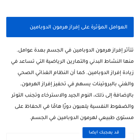
العوامل المؤثرة على إفراز هرمون الدوبامين
تتأثر إفراز هرمون الدوبامين في الجسم بعدة عوامل.
منها النشاط البدني والتمارين الرياضية التي تساعد في
زيادة إفراز الدوبامين. كما أن النظام الغذائي الصحي
والغني بالبروتينات يسهم في تحفيز إفراز الهرمون.
بالإضافة إلى ذلك، النوم الجيد والاسترخاء وتجنب التوتر
والضغوط النفسية يلعبون دورًا هامًا في الحفاظ على
مستوى طبيعي لهرمون الدوبامين في الجسم.
قد يعجبك ايضا