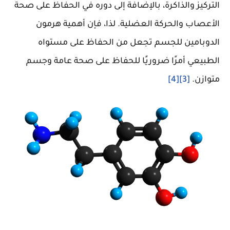
التركيز والذاكرة، بالإضافة إلى دوره في الحفاظ على صحة
الأعصاب والحركة العضلية. لذا، فإن أهمية هرمون
الدوبامين للجسم تجعل من الحفاظ على مستواه
الطبيعي أمرًا ضروريًا للحفاظ على صحة عامة وجسم
متوازن.
[3]
[4]