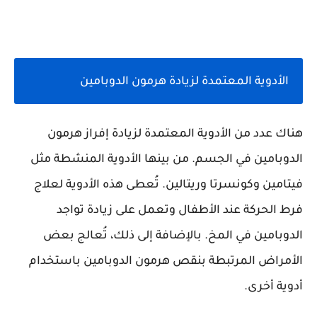
الأدوية المعتمدة لزيادة هرمون الدوبامين
هناك عدد من الأدوية المعتمدة لزيادة إفراز هرمون
الدوبامين في الجسم. من بينها الأدوية المنشطة مثل
فيتامين وكونسرتا وريتالين. تُعطى هذه الأدوية لعلاج
فرط الحركة عند الأطفال وتعمل على زيادة تواجد
الدوبامين في المخ. بالإضافة إلى ذلك، تُعالج بعض
الأمراض المرتبطة بنقص هرمون الدوبامين باستخدام
أدوية أخرى.