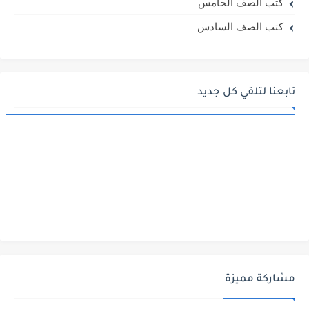
كتب الصف الخامس
كتب الصف السادس
تابعنا لتلقي كل جديد
مشاركة مميزة