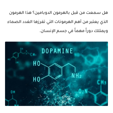
هل سمعت من قبل بالهرمون الدوبامين؟ هذا الهرمون
الذي يعتبر من أهم الهرمونات التي تفرزها الغدد الصماء
ويمتلك دوراً مهماً في جسم الإنسان.