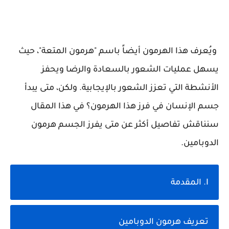
ويُعرف هذا الهرمون أيضاً باسم "هرمون المتعة"، حيث
يسهل عمليات الشعور بالسعادة والرضا ويحفز
الأنشطة التي تعزز الشعور بالإيجابية. ولكن، متى يبدأ
جسم الإنسان في فرز هذا الهرمون؟ في هذا المقال
سنناقش تفاصيل أكثر عن متى يفرز الجسم هرمون
الدوبامين.
I. المقدمة
تعريف هرمون الدوبامين