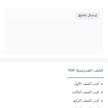
إرسال تعليق
الكتب المدرسية PDF
كتب الصف الأول
كتب الصف الثالث
كتب الصف الرابع