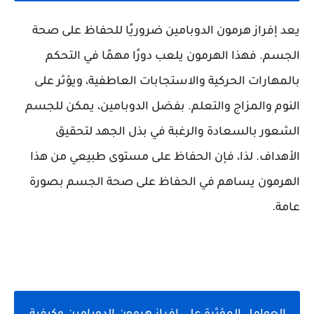
يعد إفراز هرمون الدوبامين ضروريًا للحفاظ على صحة
الجسم. فهذا الهرمون يلعب دورًا مهمًا في التحكم
بالمهارات الحركية والاستجابات العاطفية، ويؤثر على
النوم والمزاج والتعلم. بفضل الدوبامين، يمكن للجسم
الشعور بالسعادة والرغبة في بذل الجهد لتحقيق
الأهداف. لذا، فإن الحفاظ على مستوى طبيعي من هذا
الهرمون يساهم في الحفاظ على صحة الجسم بصورة
عامة.