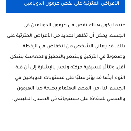
الأعراض المترتبة على نقص هرمون الدوبامين
عندما يكون هناك نقص في هرمون الدوبامين في
الجسم، يمكن أن تظهر العديد من الأعراض المترتبة على
ذلك. قد يعاني الشخص من انخفاض في اليقظة
وصعوبة في التركيز، ويشعر بالتحفيز والحماسة بشكل
أقل، وتتأثر تنسيقية حركته وتجدر بالإشارة إلى أن قلة
النوم أيضًا قد يؤثر سلبًا على مستويات الدوبامين في
الجسم. لذا، من المهم الاهتمام بصحة هذا الهرمون
والسعي للحفاظ على مستوياته في المعدل الطبيعي.