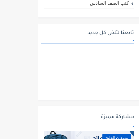
كتب الصف السادس
تابعنا لتلقي كل جديد
مشاركة مميزة
منوعات الخليج