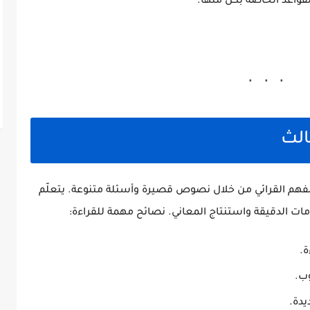
الث
فهم القرائي من خلال نصوص قصيرة وأسئلة متنوعة. يتعلّم
ات الدقيقة واستنتاج المعاني. نصائح مهمة للقراءة:
ة.
وب.
دة.