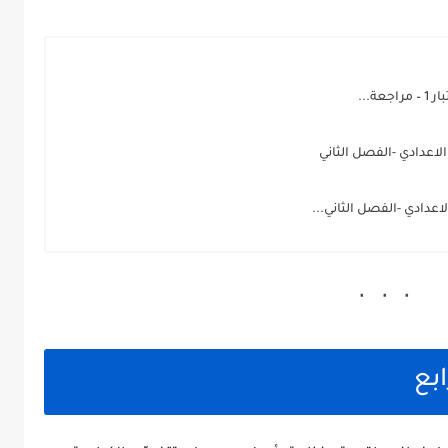
ة...
لاعدادي -الفصل الثاني
عدادي -الفصل الثاني...
ابع