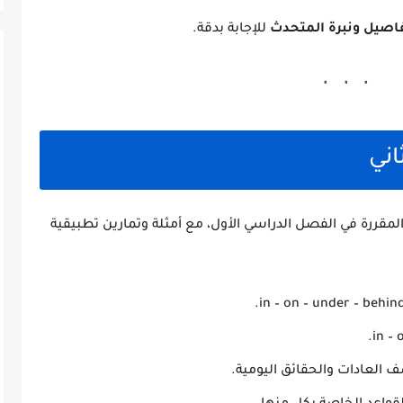
تفاصيل ونبرة المتحدث
للإجابة بدقة.
اني
لمقررة في الفصل الدراسي الأول، مع أمثلة وتمارين تطبيقية
العادات والحقائق اليومية.