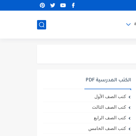
الكتب المدرسية PDF
كتب الصف الأول
كتب الصف الثالث
كتب الصف الرابع
كتب الصف الخامس