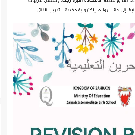
 إعدادها بواسطة
الأستاذة أميرة رجب
، وتشمل تدريبات
ابة
، إلى جانب روابط إلكترونية مفيدة للتدريب الذاتي.