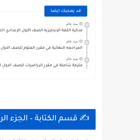
قد يعجبك ايضا
منذ عام
مذكرة اللغة الإنجليزية الصف الأول الإعدادي اختبار 1 – مراجع
منذ عام
المراجعه النهائية في مقرر العلوم للصف الاول ا
منذ عام
ملزمة شاملة في مقرر الرياضيات للصف الاول الا
✍️ قسم الكتابة – الجزء الر