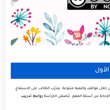
الأول
 خلال مواقف واقعية متنوعة. يتدرّب الطالب على الاستماع
الإجابة عن أسئلة الفهم. تتضمّن الكراسة
روابط تدريب