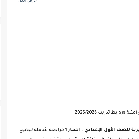
ه العظيمة
ية للصف الأول الإعدادي – اختبار 1
مراجعة شاملة لجميع