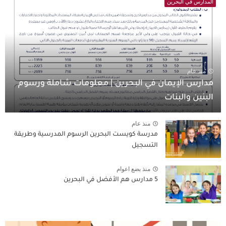
المدارس في البحرين
منذ عام
مدارس الإيمان في البحرين | معلومات شاملة ورسوم
البنين والبنات
منذ عام
مدرسة كويست البحرين الرسوم المدرسية وطريقة
التسجيل
منذ بضع اعوام
5 مدارس هم الأفضل في البحرين