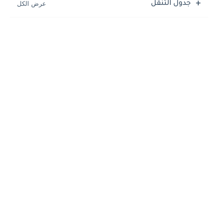
جدول التنقل