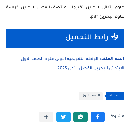
علوم ابتدائي البحرين، تقييمات منتصف الفصل البحرين، كراسة
علوم البحرين pdf.
📥 رابط التحميل
اسم الملف:
الوقفة التقويمية الأولى علوم الصف الأول
الابتدائي البحرين الفصل الأول 2025
الأقسام
الصف الأول