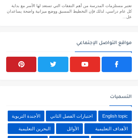
تعتبر مستلزمات المدرسة من أهم النفقات التي تستعد لها الأسر مع بداية
كل عام دراسي، لذلك فإن التخطيط المسبق ووضع ميزانية واضحة يساعدان
عل...
مواقع التواصل الإجتماعي
التسميات
English topic
اختبارات الفصل الثاني
الأجندة التربوية
الأهداف التعليمية
الأوائل
البحرين التعليمية