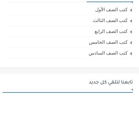
كتب الصف الأول
كتب الصف الثالث
كتب الصف الرابع
كتب الصف الخامس
كتب الصف السادس
تابعنا لتلقي كل جديد