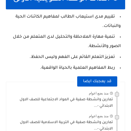
تقييم مدى استيعاب الطالب لمفاهيم الكائنات الحية
والنباتات.
تنمية مهارة الملاحظة والتحليل لدى المتعلم من خلال
الصور والأنشطة.
تعزيز التعلم القائم على الفهم وليس الحفظ.
ربط المفاهيم العلمية بالحياة الواقعية.
قد يعجبك ايضا
منذ بضع اعوام
تمارين وانشطة صفية في المواد الاجتماعية للصف الاول
الابتدائي -...
منذ بضع اعوام
تمارين وانشطة صفية في التربية الاسلامية للصف الاول
الابتدائي -...