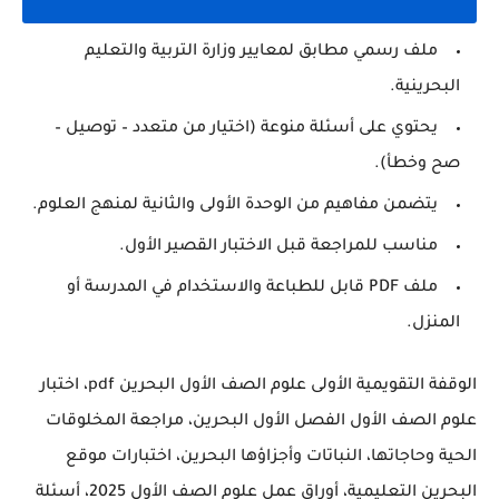
ملف رسمي مطابق لمعايير وزارة التربية والتعليم
البحرينية.
يحتوي على أسئلة منوعة (اختيار من متعدد – توصيل –
صح وخطأ).
يتضمن مفاهيم من الوحدة الأولى والثانية لمنهج العلوم.
مناسب للمراجعة قبل الاختبار القصير الأول.
ملف PDF قابل للطباعة والاستخدام في المدرسة أو
المنزل.
الوقفة التقويمية الأولى علوم الصف الأول البحرين pdf، اختبار
علوم الصف الأول الفصل الأول البحرين، مراجعة المخلوقات
الحية وحاجاتها، النباتات وأجزاؤها البحرين، اختبارات موقع
البحرين التعليمية، أوراق عمل علوم الصف الأول 2025، أسئلة