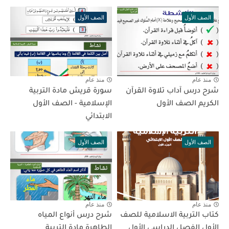
الصف الأول
الصف الأول
منذ عام
منذ عام
شرح درس آداب تلاوة القرآن
سورة قريش مادة التربية
الكريم الصف الأول
الإسلامية - الصف الأول
الابتدائي
الصف الأول
الصف الأول
منذ عام
منذ عام
كتاب التربية الاسلامية للصف
شرح درس أنواع المياه
الأول الفصل الدراسي الأول
الطاهرة مادة التربية