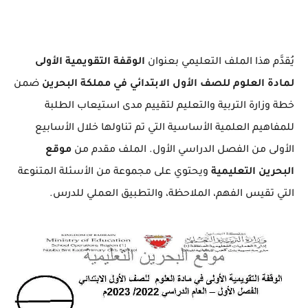
يُقدَّم هذا الملف التعليمي بعنوان
الوقفة التقويمية الأولى
لمادة العلوم للصف الأول الابتدائي في مملكة البحرين
ضمن
خطة وزارة التربية والتعليم لتقييم مدى استيعاب الطلبة
للمفاهيم العلمية الأساسية التي تم تناولها خلال الأسابيع
الأولى من الفصل الدراسي الأول. الملف مقدم من
موقع
البحرين التعليمية
ويحتوي على مجموعة من الأسئلة المتنوعة
التي تقيس الفهم، الملاحظة، والتطبيق العملي للدرس.