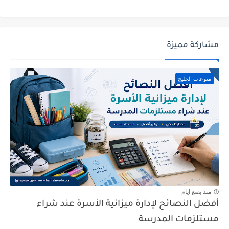
مشاركة مميزة
منوعات الخليج
منذ بضع ايام
أفضل النصائح لإدارة ميزانية الأسرة عند شراء
مستلزمات المدرسة