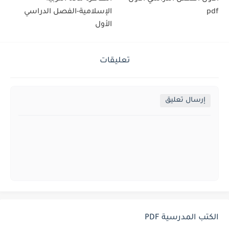
pdf
الإسلامية-الفصل الدراسي
الأول
تعليقات
إرسال تعليق
الكتب المدرسية PDF