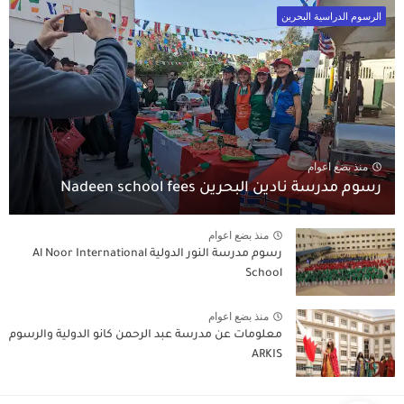
الرسوم الدراسية البحرين
منذ بضع اعوام
رسوم مدرسة نادين البحرين Nadeen school fees
منذ بضع اعوام
رسوم مدرسة النور الدولية Al Noor International
School
منذ بضع اعوام
معلومات عن مدرسة عبد الرحمن كانو الدولية والرسوم
ARKIS