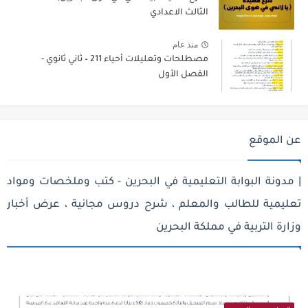
الثالث الاعدادي
منذ عام
مصطلحات وتعليلات أحياء 211 – ثاني ثانوي -
الفصل الأول
عن الموقع
| مدونة البوابة التعليمية في البحرين - كتب وملخصات ومواد
تعليمية للطالب والمعلم ، شرح دروس مجانية ، عرض أخبار
وزارة التربية في مملكة البحرين