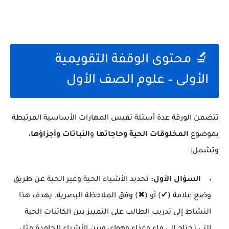
🔬 محتوى الوقفة التقويمية
الأولى – علوم الصف الأول
تتضمن الورقة عدة أسئلة تقيس المهارات الأساسية المرتبطة
بموضوع
المخلوقات الحية وحاجاتها
و
النباتات وأجزاؤها
،
وتشمل:
السؤال الأول:
تحديد الأشياء الحية وغير الحية عن طريق
وضع علامة (✔) أو (✖) وفق الملاحظة البصرية. يهدف هذا
النشاط إلى تدريب الطالب على التمييز بين الكائنات الحية