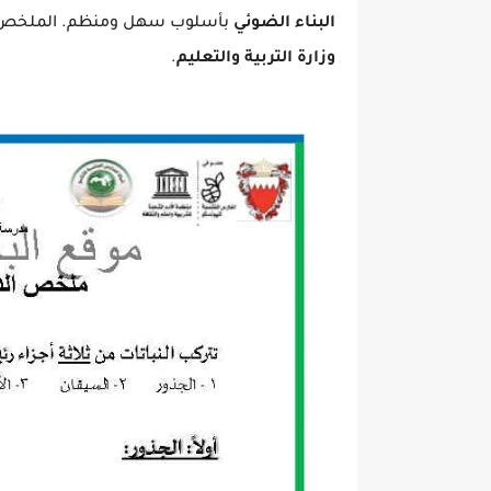
البناء الضوئي
بأسلوب سهل ومنظم. الملخص 
وزارة التربية والتعليم
.