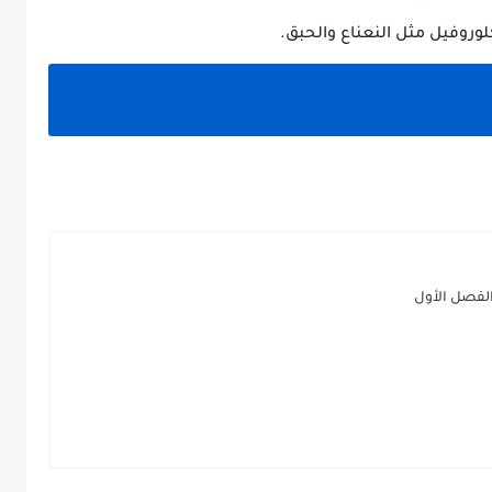
وروفيل مثل النعناع والحبق.
الفصل الأول