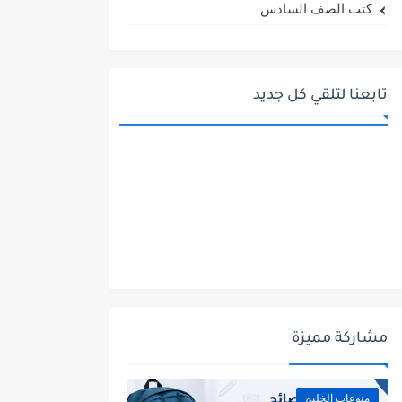
كتب الصف السادس
تابعنا لتلقي كل جديد
مشاركة مميزة
منوعات الخليج