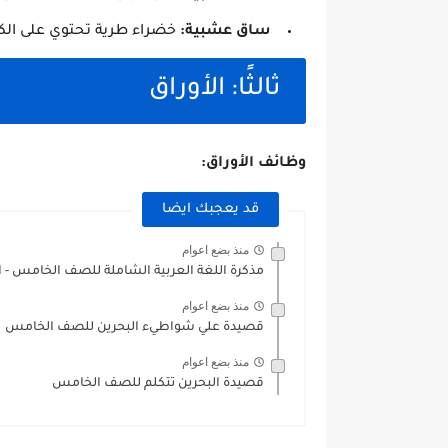
ساق عشبية:
خضراء طرية تحتوي على الكل
ثالثًا: الأوراق
وظائف الأوراق:
قد يعجبك ايضا
منذ بضع اعوام
مذكرة اللغة العربية الشاملة للصف الخامس - 
منذ بضع اعوام
قصيدة علي شواطيء البحرين للصف الخامس
منذ بضع اعوام
قصيدة البحرين تتكلم للصف الخامس