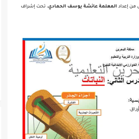
من إعداد
المعلمة عائشة يوسف الحمادي
، تحت إشراف