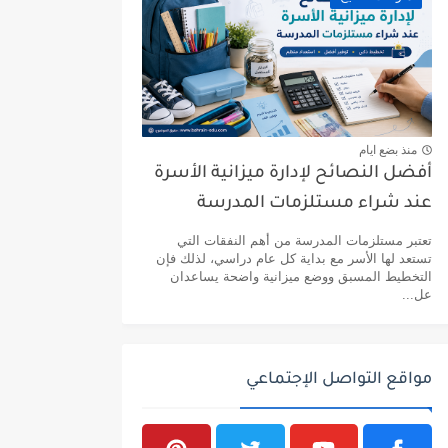
منذ بضع ايام
أفضل النصائح لإدارة ميزانية الأسرة
عند شراء مستلزمات المدرسة
تعتبر مستلزمات المدرسة من أهم النفقات التي
تستعد لها الأسر مع بداية كل عام دراسي، لذلك فإن
التخطيط المسبق ووضع ميزانية واضحة يساعدان
عل...
مواقع التواصل الإجتماعي