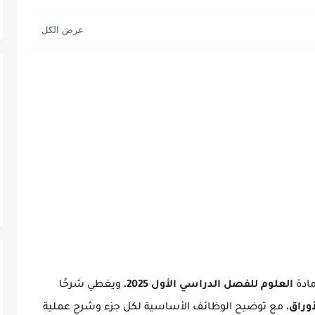
ه العظيمة
ادة
العلوم للفصل الدراسي الأول 2025
، ويغطي شرحًا
أوراق
، مع توضيح الوظائف الأساسية لكل جزء وشرح عملية