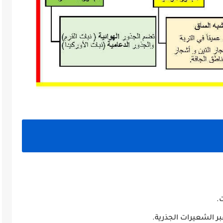
ت.
بر الشعيرات الجذرية.