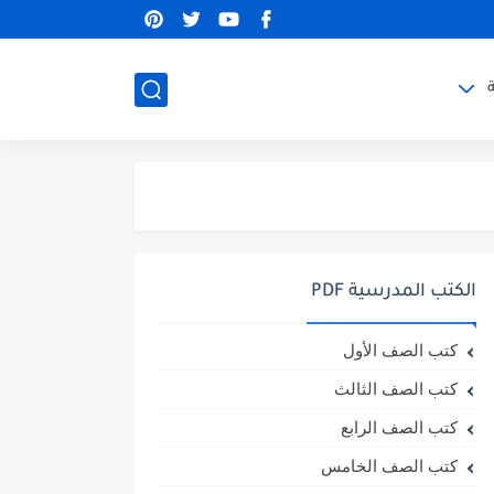
الكتب المدرسية PDF
كتب الصف الأول
كتب الصف الثالث
كتب الصف الرابع
كتب الصف الخامس