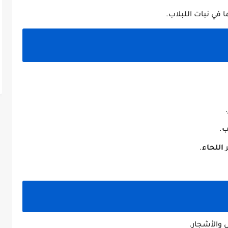
 في نبات اللبلاب.
ب
.
ر
اللحاء
.
 والأشجار.