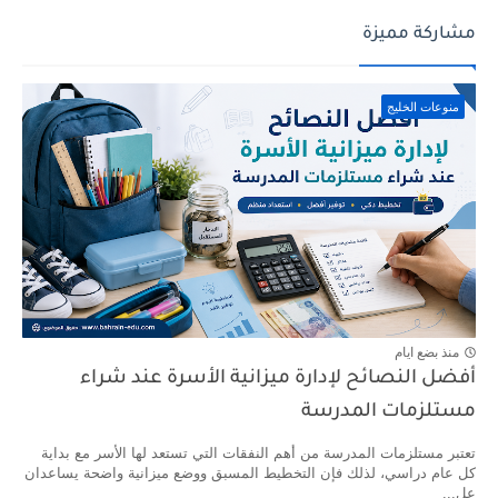
مشاركة مميزة
منوعات الخليج
منذ بضع ايام
أفضل النصائح لإدارة ميزانية الأسرة عند شراء
مستلزمات المدرسة
تعتبر مستلزمات المدرسة من أهم النفقات التي تستعد لها الأسر مع بداية
كل عام دراسي، لذلك فإن التخطيط المسبق ووضع ميزانية واضحة يساعدان
عل...