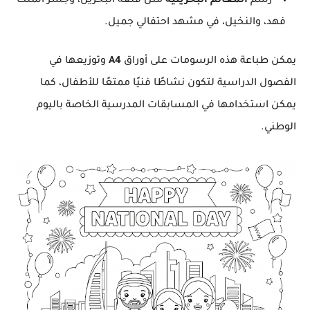
رسم
المعالم البحرينية
مثل قلعة البحرين، وجسر الملك
فهد، والنخيل، في مشهد احتفالي جميل.
يمكن طباعة هذه الرسومات على أوراق
A4
وتوزيعها في
الفصول الدراسية لتكون نشاطًا فنيًا ممتعًا للأطفال، كما
يمكن استخدامها في المسابقات المدرسية الخاصة باليوم
الوطني.