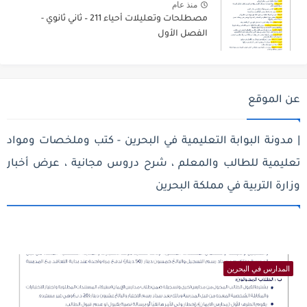
منذ عام
مصطلحات وتعليلات أحياء 211 – ثاني ثانوي -
الفصل الأول
عن الموقع
| مدونة البوابة التعليمية في البحرين - كتب وملخصات ومواد
تعليمية للطالب والمعلم ، شرح دروس مجانية ، عرض أخبار
وزارة التربية في مملكة البحرين
المدارس في البحرين