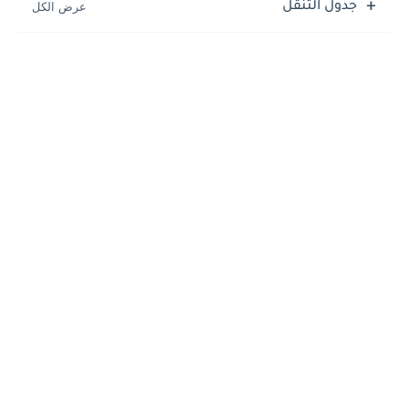
جدول التنقل