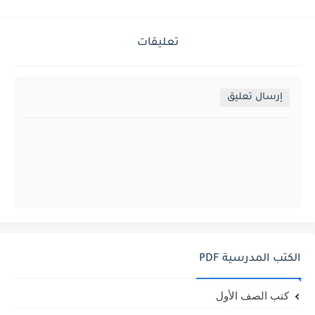
تعليقات
إرسال تعليق
الكتب المدرسية PDF
كتب الصف الأول