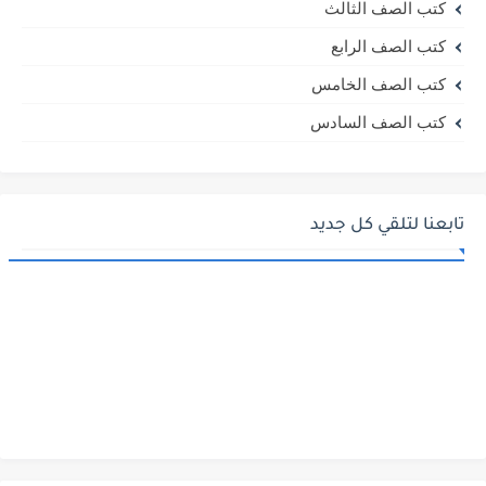
كتب الصف الثالث
كتب الصف الرابع
كتب الصف الخامس
كتب الصف السادس
تابعنا لتلقي كل جديد