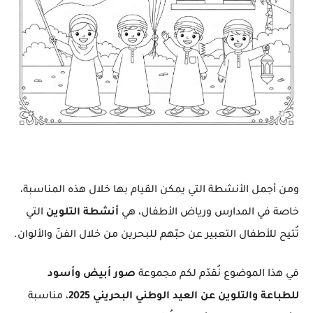
ومن أجمل الأنشطة التي يمكن القيام بها خلال هذه المناسبة،
خاصة في المدارس ورياض الأطفال، هي
أنشطة التلوين
التي
تُتيح للأطفال التعبير عن حبّهم للبحرين من خلال الفنّ والألوان.
في هذا الموضوع نُقدّم لكم مجموعة
صور أبيض وأسود
للطباعة والتلوين عن العيد الوطني البحريني 2025
، مناسبة