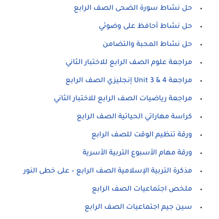
حل نشاط سورة الضحى الصف الرابع
حل نشاط أحافظ على وضوئي
حل نشاط المحبة والتضامن
مراجعة علوم الصف الرابع للاختبار الثاني
مراجعة Unit 3 & 4 إنجليزي الصف الرابع
مراجعة رياضيات الصف الرابع للاختبار الثاني
كراسة مهاراتي الحياتية الصف الرابع
ورقة تنظيم الوقت للصف الرابع
ورقة مهام الأسبوع التربية الأسرية
مذكرة التربية الإسلامية الصف الرابع – على خطى النور
ملخص اجتماعيات الصف الرابع
سين جيم اجتماعيات الصف الرابع