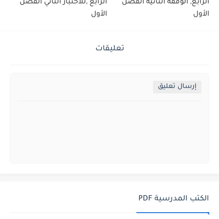
الرابع, الوقفة الثانية الفصل
الرابع ,للاختبار الثاني الفصل
الأول
الأول
تعليقات
إرسال تعليق
الكتب المدرسية PDF