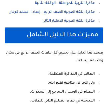
مذكرة التربية للمواطنة – الوقفة الثانية
مذكرة اللغة العربية الصف الرابع – إعداد أ. محمد فرحان
مذكرة اللغة العربية للاختبار الثاني
مميزات هذا الدليل الشامل
يعتمد هذا الدليل على تجميع كل ملفات الصف الرابع في مكان
واحد، مما يساعد:
الطالب في المذاكرة المنظمة.
ولي الأمر في متابعة تقدم ابنه.
المعلم في الوصول السريع إلى المذكرات.
المدرسة في تعزيز التعليم الذاتي للطلاب.