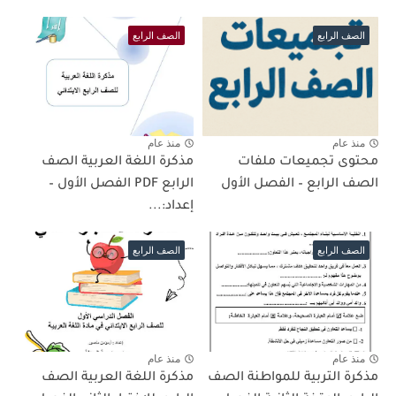
الصف الرابع
الصف الرابع
منذ عام
منذ عام
محتوى تجميعات ملفات
مذكرة اللغة العربية الصف
الصف الرابع – الفصل الأول
الرابع PDF الفصل الأول –
إعداد:...
الصف الرابع
الصف الرابع
منذ عام
منذ عام
مذكرة التربية للمواطنة الصف
مذكرة اللغة العربية الصف