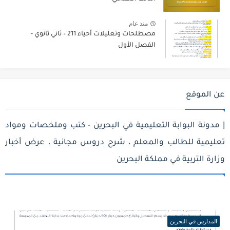
منذ عام
مصطلحات وتعليلات أحياء 211 – ثاني ثانوي -
الفصل الأول
عن الموقع
| مدونة البوابة التعليمية في البحرين - كتب وملخصات ومواد
تعليمية للطالب والمعلم ، شرح دروس مجانية ، عرض أخبار
وزارة التربية في مملكة البحرين
المدارس في البحرين