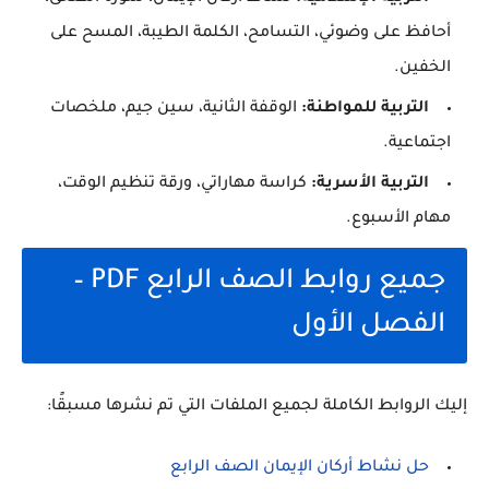
أحافظ على وضوئي، التسامح، الكلمة الطيبة، المسح على
الخفين.
التربية للمواطنة:
الوقفة الثانية، سين جيم، ملخصات
اجتماعية.
التربية الأسرية:
كراسة مهاراتي، ورقة تنظيم الوقت،
مهام الأسبوع.
جميع روابط الصف الرابع PDF –
الفصل الأول
إليك الروابط الكاملة لجميع الملفات التي تم نشرها مسبقًا:
حل نشاط أركان الإيمان الصف الرابع