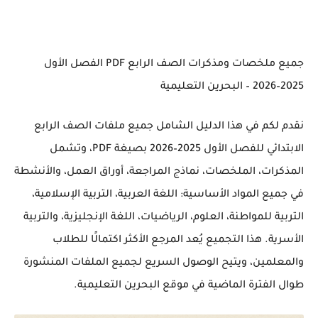
جميع ملخصات ومذكرات الصف الرابع PDF الفصل الأول
2025–2026 – البحرين التعليمية
نقدم لكم في هذا الدليل الشامل جميع ملفات الصف الرابع
الابتدائي للفصل الأول 2025–2026 بصيغة PDF، وتشمل
المذكرات، الملخصات، نماذج المراجعة، أوراق العمل، والأنشطة
في جميع المواد الأساسية: اللغة العربية، التربية الإسلامية،
التربية للمواطنة، العلوم، الرياضيات، اللغة الإنجليزية، والتربية
الأسرية. هذا التجميع يُعد المرجع الأكثر اكتمالًا للطلاب
والمعلمين، ويتيح الوصول السريع لجميع الملفات المنشورة
طوال الفترة الماضية في موقع البحرين التعليمية.