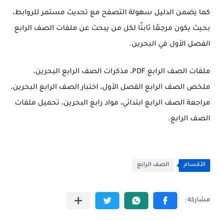
كما يضمن الدليل سهولة التصفح مع تحديث مستمر للروابط،
بحيث يكون مرجعًا ثابتًا لكل من يبحث عن ملفات الصف الرابع
الفصل الأول في البحرين.
ملفات الصف الرابع PDF، مذكرات الصف الرابع البحرين،
ملخص الصف الرابع الفصل الأول، اختبار الصف الرابع البحرين،
مراجعة الصف الرابع ابتدائي، مواد رابع البحرين، تحميل ملفات
الصف الرابع.
الأقسام
الصف الرابع