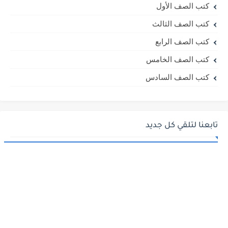
كتب الصف الأول
كتب الصف الثالث
كتب الصف الرابع
كتب الصف الخامس
كتب الصف السادس
تابعنا لتلقي كل جديد