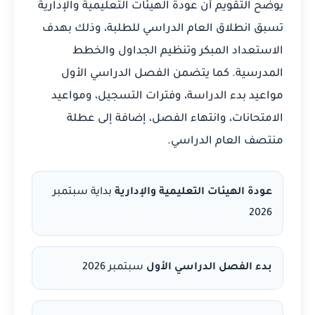
يوضح التقويم أن عودة الهيئات التعليمية والإدارية
تسبق انطلاق العام الدراسي للطلبة، وذلك بهدف
الاستعداد المبكر وتنظيم الجداول والخطط
المدرسية. كما يتضمن الفصل الدراسي الأول
مواعيد بدء الدراسة، وفترات التسجيل، ومواعيد
الامتحانات، وانتهاء الفصل، إضافة إلى عطلة
منتصف العام الدراسي.
عودة الهيئات التعليمية والإدارية
بداية سبتمبر
2026
بدء الفصل الدراسي الأول
سبتمبر 2026