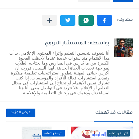
بواسطة : المستشار التربوي
أنا شغوف بتحسين التعليم وإثراء المحتوى الإعلامي. بدأت
هذا الاهتمام منذ سنوات عديدة عندما لاحظت الفجوة
الكبيرة بين ما يُدرس في المدارس وما يحتاجه الطلاب
لمواجهة تحديات الحياة الحديثة. لهذا السبب، قررت أن
أكرس حياتي المهنية لتطوير استراتيجيات تعليمية مبتكرة
وتقديم استشارات فعالة للأفراد والمؤسسات. إذا كنت
تشارك نفس الاهتمام أو تحتاج إلى استشارات في مجال
التعليم أو الإعلام، فلا تتردد في التواصل معي. أنا هنا
لمساعدتك ودعمك في رحلتك التعليمية والإعلامية.
مقالات قد تهمك
عرض المزيد
التربية والتعليم
التربية والتعليم