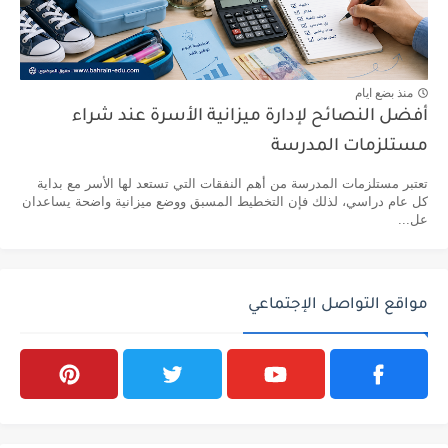
منذ بضع ايام
أفضل النصائح لإدارة ميزانية الأسرة عند شراء
مستلزمات المدرسة
تعتبر مستلزمات المدرسة من أهم النفقات التي تستعد لها الأسر مع بداية
كل عام دراسي، لذلك فإن التخطيط المسبق ووضع ميزانية واضحة يساعدان
عل...
مواقع التواصل الإجتماعي