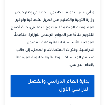
ويأتي نشر التقويم الأكاديمي الجديد في إطار حرص
وزارة التربية والتعليم على تعزيز الشفافية وتوفير
المعلومات المنظمة للمجتمع التعليمي، حيث أصبح
التقويم متاحًا عبر الموقع الرسمي للوزارة، متضمنًا
المواعيد الأساسية لبداية ونهاية الفصول
الدراسية، وفترات الامتحانات، والعطل، إلى جانب
عدد من المناسبات الوطنية والتعليمية المرتبطة
بالعام الدراسي.
بداية العام الدراسي والفصل
الدراسي الأول