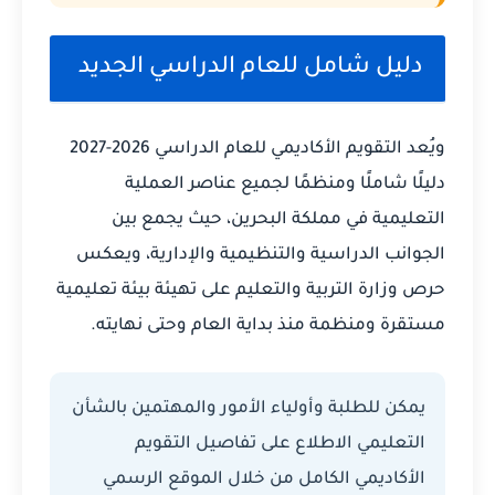
دليل شامل للعام الدراسي الجديد
ويُعد التقويم الأكاديمي للعام الدراسي 2026-2027
دليلًا شاملًا ومنظمًا لجميع عناصر العملية
التعليمية في مملكة البحرين، حيث يجمع بين
الجوانب الدراسية والتنظيمية والإدارية، ويعكس
حرص وزارة التربية والتعليم على تهيئة بيئة تعليمية
مستقرة ومنظمة منذ بداية العام وحتى نهايته.
يمكن للطلبة وأولياء الأمور والمهتمين بالشأن
التعليمي الاطلاع على تفاصيل التقويم
الأكاديمي الكامل من خلال الموقع الرسمي