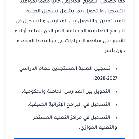
كما خصص التقويم الأكاديمي جانبًا مهمًا لمواعيد
التسجيل والتحويل، بما يشمل تسجيل الطلبة
المستجدين، والتحويل بين المدارس، والتسجيل في
البرامج التعليمية المختلفة، الأمر الذي يساعد أولياء
الأمور على متابعة الإجراءات في مواعيدها المحددة
دون تأخير.
تسجيل الطلبة المستجدين للعام الدراسي
2027-2028.
التحويل بين المدارس الخاصة والحكومية.
التسجيل في البرامج الإثرائية الصيفية.
التسجيل في مراكز التعليم المستمر
والتعليم الموازي.