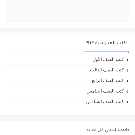
الكتب المدرسية PDF
كتب الصف الأول
كتب الصف الثالث
كتب الصف الرابع
كتب الصف الخامس
كتب الصف السادس
تابعنا لتلقي كل جديد