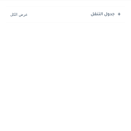
جدول التنقل