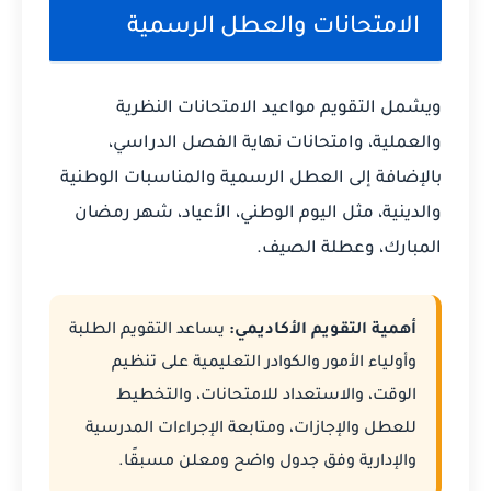
الامتحانات والعطل الرسمية
ويشمل التقويم مواعيد الامتحانات النظرية
والعملية، وامتحانات نهاية الفصل الدراسي،
بالإضافة إلى العطل الرسمية والمناسبات الوطنية
والدينية، مثل اليوم الوطني، الأعياد، شهر رمضان
المبارك، وعطلة الصيف.
أهمية التقويم الأكاديمي:
يساعد التقويم الطلبة
وأولياء الأمور والكوادر التعليمية على تنظيم
الوقت، والاستعداد للامتحانات، والتخطيط
للعطل والإجازات، ومتابعة الإجراءات المدرسية
والإدارية وفق جدول واضح ومعلن مسبقًا.