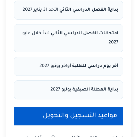
بداية الفصل الدراسي الثاني
الأحد 31 يناير 2027
امتحانات الفصل الدراسي الثاني
تبدأ خلال مايو
2027
آخر يوم دراسي للطلبة
أواخر يونيو 2027
بداية العطلة الصيفية
يوليو 2027
مواعيد التسجيل والتحويل