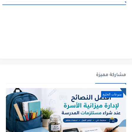
مشاركة مميزة
منوعات الخليج