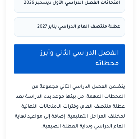
امتحانات الفصل الدراسي الأول
ديسمبر 2026
عطلة منتصف العام الدراسي
يناير 2027
الفصل الدراسي الثاني وأبرز
محطاته
يتضمن الفصل الدراسي الثاني مجموعة من
المحطات المهمة، من بينها موعد بدء الدراسة بعد
عطلة منتصف العام، وفترات الامتحانات النهائية
لمختلف المراحل التعليمية، إضافة إلى مواعيد نهاية
العام الدراسي وبداية العطلة الصيفية.