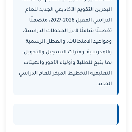
البحرين التقويم الأكاديمي الجديد للعام
الدراسي المقبل 2026-2027، متضمنًا
تفصيلًا شاملًا لأبرز المحطات الدراسية،
ومواعيد الامتحانات، والعطل الرسمية
والمدرسية، وفترات التسجيل والتحويل،
بما يتيح للطلبة وأولياء الأمور والهيئات
التعليمية التخطيط المبكر للعام الدراسي
الجديد.