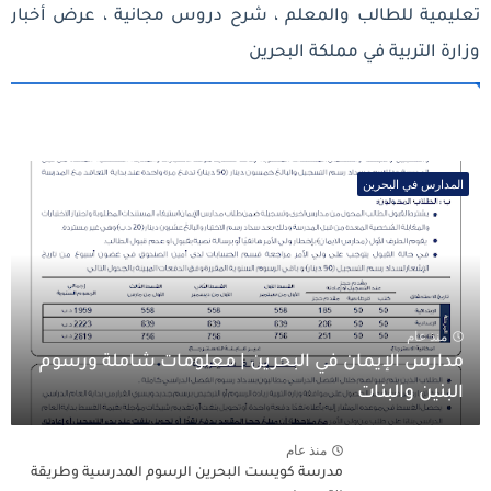
تعليمية للطالب والمعلم ، شرح دروس مجانية ، عرض أخبار
وزارة التربية في مملكة البحرين
المدارس في البحرين
منذ عام
مدارس الإيمان في البحرين | معلومات شاملة ورسوم
البنين والبنات
منذ عام
مدرسة كويست البحرين الرسوم المدرسية وطريقة