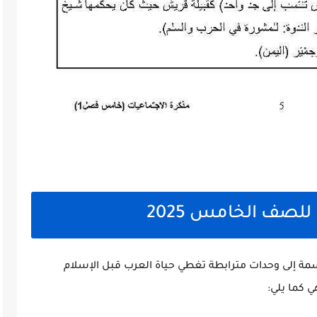
لصف الخامس 2025
 إلى وحدات مترابطة تغطي حياة العرب قبل الإسلام
 كما يلي: