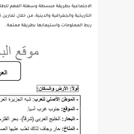
الاجتماعية بطريقة مبسطة وسهلة الفهم للطلبة.
التاريخية والجغرافية والدينية، من خلال تمارين
ربط المعلومات واستيعابها بطريقة ممتعة.