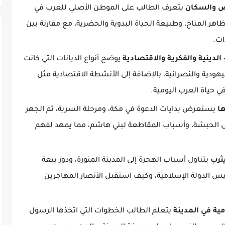
رض والسكان
يتعرف الطالب على الموطن الأصلي للعرب في
اهر المناخ، وطبيعة الحياة البدوية والحضرية، مع مقارنة بين
ات.
الدينية والفكرية والاقتصادية
يوضح أنواع الديانات التي كانت
يهودية والنصرانية، بالإضافة إلى الأنشطة الاقتصادية مثل
في حياة العرب اليومية.
ها
يستعرض بدايات الدعوة في مكة، ومرحلة السرية، ثم الجهر
لى الحبشة، وأسباب المقاطعة لبني هاشم، مما يمهد لفهم
يثرب
يتناول أسباب الهجرة إلى المدينة المنورة، ودور بيعة
سيس الدولة الإسلامية، وكيف استقبل الأنصار المهاجرين
ة في المدينة
يتعلم الطالب الخطوات التي اتخذها الرسول