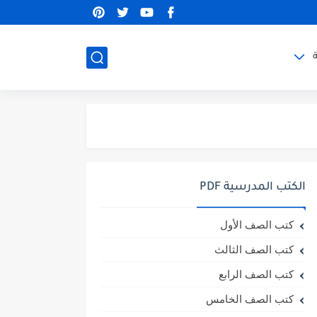
الكتب المدرسية PDF
كتب الصف الأول
كتب الصف الثالث
كتب الصف الرابع
كتب الصف الخامس