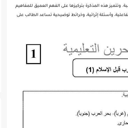
 وتتميز هذه المذكرة بتركيزها على الفهم العميق للمفاهيم
 تفاعلية، وأسئلة إثرائية، وخرائط توضيحية تساعد الطالب على