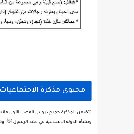
محتوى مذكرة الاجتماعيات ل
تتضمن المذكرة جميع دروس الفصل الأول مقسمة
ونشأة الدولة الإسلامية في عهد الرسول ﷺ، وهي