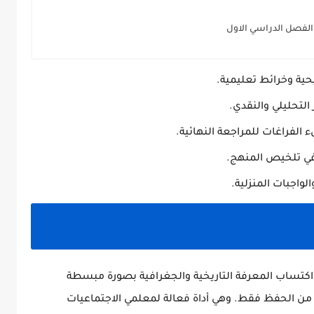
الفصل الدراسي الاول
ة وخرائط تعليمية.
التحليلي والنقدي.
 الفراغات للمراجعة النهائية.
 تلخيص المنهج.
اجبات المنزلية.
كتساب المعرفة التاريخية والجغرافية بصورة مبسطة
 من الحفظ فقط. وهي أداة فعالة لمعلمي الاجتماعيات