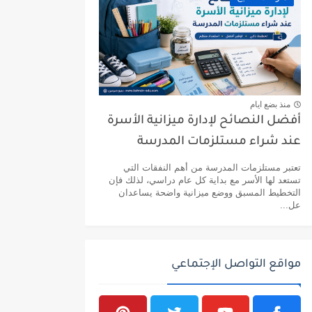
منذ بضع ايام
أفضل النصائح لإدارة ميزانية الأسرة
عند شراء مستلزمات المدرسة
تعتبر مستلزمات المدرسة من أهم النفقات التي
تستعد لها الأسر مع بداية كل عام دراسي، لذلك فإن
التخطيط المسبق ووضع ميزانية واضحة يساعدان
عل...
مواقع التواصل الإجتماعي