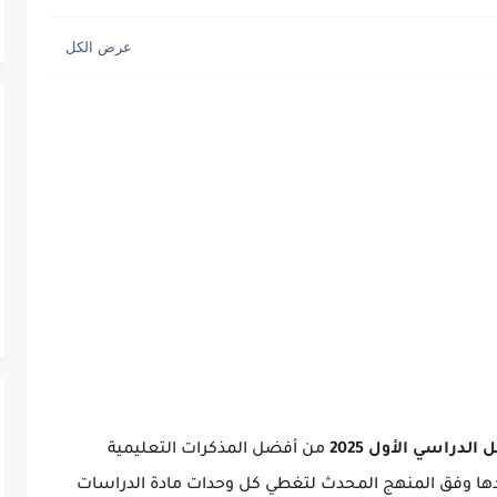
ه العظيمة
دراسي الأول 2025
من أفضل المذكرات التعليمية
ادها وفق المنهج المحدث لتغطي كل وحدات مادة الدراسات