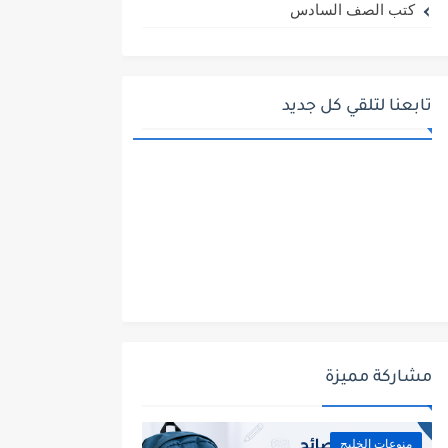
كتب الصف السادس
تابعنا لتلقي كل جديد
مشاركة مميزة
منوعات الخليج