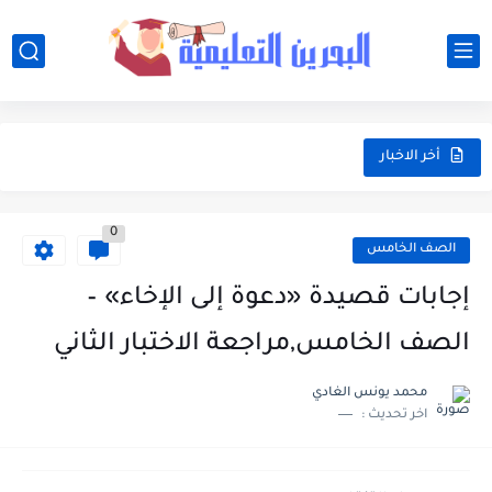
أخر الاخبار
0
الصف الخامس
إجابات قصيدة «دعوة إلى الإخاء» –
الصف الخامس,مراجعة الاختبار الثاني
محمد يونس الغادي
اخر تحديث :