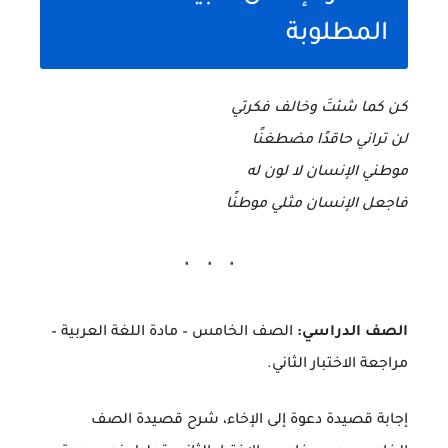
المطلوبة
كن كما شئتَ وخالف فكرتي
لن تراني حاقدًا مضطغنًا
موطني الإنسان لا لون له
فاجعل الإنسان مثلي موطنًا
الصف الدراسي:
الصف الخامس – مادة اللغة العربية –
مراجعة الاختبار الثاني.
إجابة قصيدة دعوة إلى الإخاء، شرح قصيدة الصف