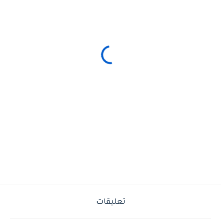
تعليقات