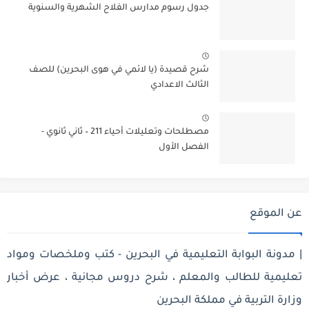
جدول رسوم مدارس الفلاح الشهرية والسنوية
شرح قصيدة (يا لائمي في هوى البحرين) للصف
الثالث الاعدادي
مصطلحات وتعليلات أحياء 211 – ثاني ثانوي -
الفصل الأول
عن الموقع
| مدونة البوابة التعليمية في البحرين - كتب وملخصات ومواد
تعليمية للطالب والمعلم ، شرح دروس مجانية ، عرض أخبار
وزارة التربية في مملكة البحرين