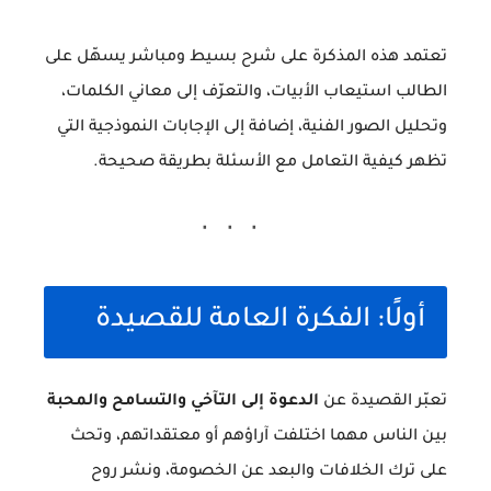
تعتمد هذه المذكرة على شرح بسيط ومباشر يسهّل على
الطالب استيعاب الأبيات، والتعرّف إلى معاني الكلمات،
وتحليل الصور الفنية، إضافة إلى الإجابات النموذجية التي
تظهر كيفية التعامل مع الأسئلة بطريقة صحيحة.
أولًا: الفكرة العامة للقصيدة
تعبّر القصيدة عن
الدعوة إلى التآخي والتسامح والمحبة
بين الناس مهما اختلفت آراؤهم أو معتقداتهم، وتحث
على ترك الخلافات والبعد عن الخصومة، ونشر روح