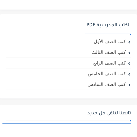
الكتب المدرسية PDF
كتب الصف الأول
كتب الصف الثالث
كتب الصف الرابع
كتب الصف الخامس
كتب الصف السادس
تابعنا لتلقي كل جديد