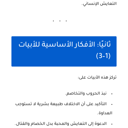
التعايش الإنساني.
ثانيًا: الأفكار الأساسية للأبيات
(1–3)
تركز هذه الأبيات على:
نبذ الحروب والتخاصم.
التأكيد على أن الاختلاف طبيعة بشرية لا تستوجب
العداوة.
الدعوة إلى التعايش والمحبة بدل الخصام والقتال.