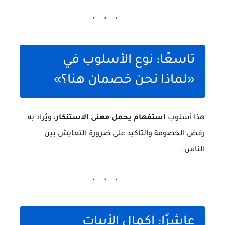
تاسعًا: نوع الأسلوب في
«لماذا نحن خصمان هنا؟»
هذا أسلوب
استفهام يحمل معنى الاستنكار
، ويُراد به
رفض الخصومة والتأكيد على ضرورة التعايش بين
الناس.
عاشرًا: إكمال الأبيات