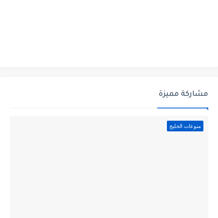
مشاركة مميزة
منوعات الخليج