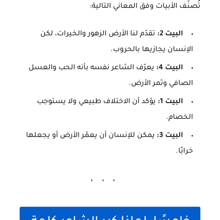
تُصنّف الأبيات وفق المعاني التالية:
البيت 2:
تقدّم لنا الأرض الزهور والخيرات، لكن
الإنسان يجازيها بالحروب.
البيت 4:
يعرّف الشاعر نفسه بأنه الحب والعسل
الصافي وثمر الأرض.
البيت 1:
يؤكد أن الاختلاف طبيعي ولا يستوجب
الخصام.
البيت 3:
يمكن للإنسان أن يعمّر الأرض أو يجعلها
خرابًا.