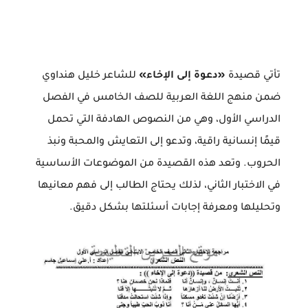
تأتي قصيدة
«دعوة إلى الإخاء»
للشاعر خليل هنداوي
ضمن منهج اللغة العربية للصف الخامس في الفصل
الدراسي الأول، وهي من النصوص الهادفة التي تحمل
قيمًا إنسانية راقية، وتدعو إلى التعايش والمحبة ونبذ
الحروب. وتعد هذه القصيدة من الموضوعات الأساسية
في الاختبار الثاني، لذلك يحتاج الطالب إلى فهم معانيها
وتحليلها ومعرفة إجابات أسئلتها بشكل دقيق.