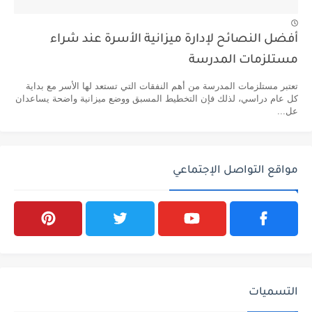
أفضل النصائح لإدارة ميزانية الأسرة عند شراء
مستلزمات المدرسة
تعتبر مستلزمات المدرسة من أهم النفقات التي تستعد لها الأسر مع بداية
كل عام دراسي، لذلك فإن التخطيط المسبق ووضع ميزانية واضحة يساعدان
عل...
مواقع التواصل الإجتماعي
التسميات