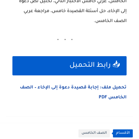
الخامس، عربي خامس الاختبار الثاني، تحليل نص دعوة
إلى الإخاء، حل أسئلة القصيدة خامس، مراجعة عربي
الصف الخامس.
📥 رابط التحميل
تحميل ملف: إجابة قصيدة دعوة إلى الإخاء – الصف
الخامس PDF
الأقسام
الصف الخامس