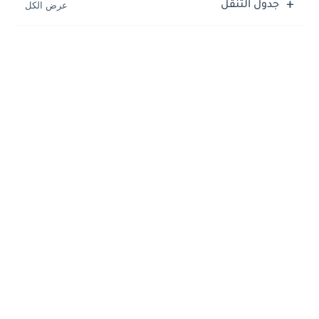
جدول التنقل