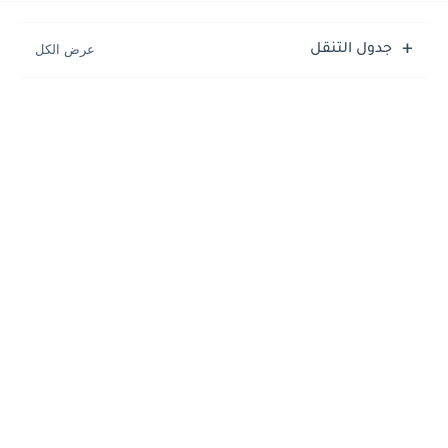
جدول التنقل