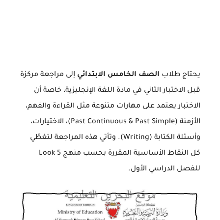
يحتاج طلاب
الصف الخامس الابتدائي
إلى مراجعة مركزة
قبل الاختبار الثاني في مادة اللغة الإنجليزية، خاصة أن
الاختبار يعتمد على مهارات متنوعة مثل القراءة والفهم،
الأزمنة (Past Continuous & Past Simple)، الاختيارات،
وأسئلة الكتابة (Writing). وتأتي هذه المراجعة لتغطّي
كل النقاط الأساسية المقررة بحسب منهج Look 5
للفصل الدراسي الأول.