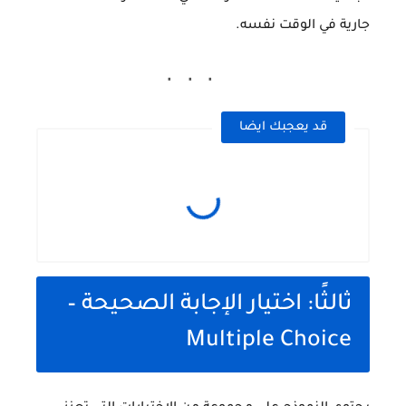
جارية في الوقت نفسه.
قد يعجبك ايضا
ثالثًا: اختيار الإجابة الصحيحة –
Multiple Choice