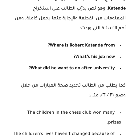
Katende
، وهو نص يدرّب الطالب على استخراج
المعلومات من القطعة والإجابة عنها بجمل كاملة. ومن
أهم الأسئلة التي وردت:
Where is Robert Katende from?
What’s his job now?
What did he want to do after university?
كما يطلب من الطالب تحديد صحة العبارات من خلال
وضع (T / F)، مثل:
The children in the chess club won many
prizes.
The children’s lives haven’t changed because of