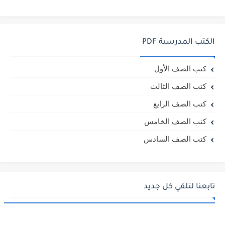
الكتب المدرسية PDF
كتب الصف الأول
كتب الصف الثالث
كتب الصف الرابع
كتب الصف الخامس
كتب الصف السادس
تابعنا لتلقي كل جديد