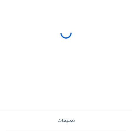
تعليقات