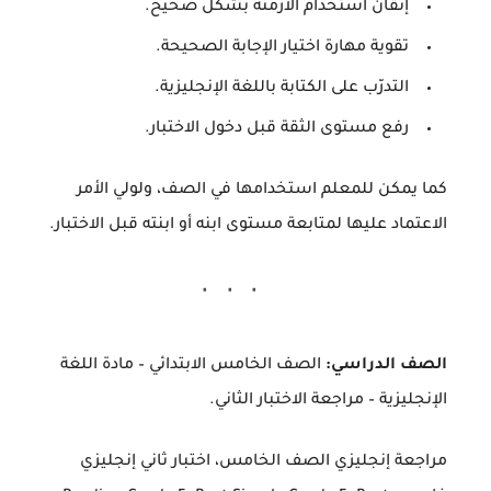
إتقان استخدام الأزمنة بشكل صحيح.
تقوية مهارة اختيار الإجابة الصحيحة.
التدرّب على الكتابة باللغة الإنجليزية.
رفع مستوى الثقة قبل دخول الاختبار.
كما يمكن للمعلم استخدامها في الصف، ولولي الأمر
الاعتماد عليها لمتابعة مستوى ابنه أو ابنته قبل الاختبار.
الصف الدراسي:
الصف الخامس الابتدائي – مادة اللغة
الإنجليزية – مراجعة الاختبار الثاني.
مراجعة إنجليزي الصف الخامس، اختبار ثاني إنجليزي