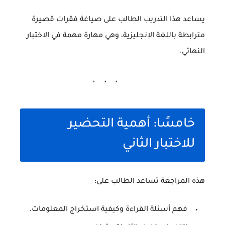
يساعد هذا التدريب الطالب على صياغة فقرات قصيرة
مترابطة باللغة الإنجليزية، وهي مهارة مهمة في الاختبار
النهائي.
خامسًا: أهمية التحضير
للاختبار الثاني
هذه المراجعة تساعد الطالب على:
فهم أسئلة القراءة وكيفية استخراج المعلومات.