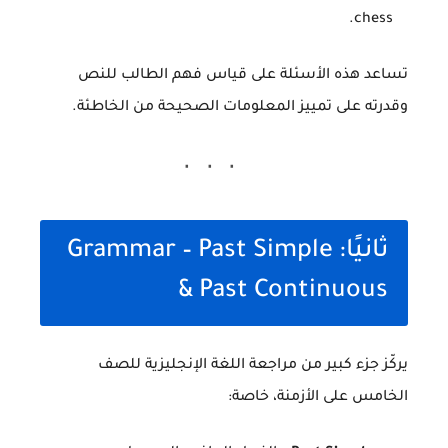
chess.
تساعد هذه الأسئلة على قياس فهم الطالب للنص
وقدرته على تمييز المعلومات الصحيحة من الخاطئة.
ثانيًا: Grammar – Past Simple
& Past Continuous
يركّز جزء كبير من مراجعة اللغة الإنجليزية للصف
الخامس على الأزمنة، خاصة: