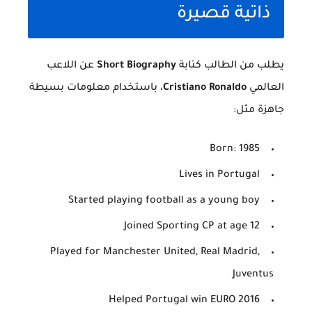
ذاتية قصيرة
يطلب من الطالب كتابة
Short Biography
عن اللاعب
العالمي
Cristiano Ronaldo
، باستخدام معلومات بسيطة
جاهزة مثل:
Born: 1985
Lives in Portugal
Started playing football as a young boy
Joined Sporting CP at age 12
Played for Manchester United, Real Madrid,
Juventus
Helped Portugal win EURO 2016