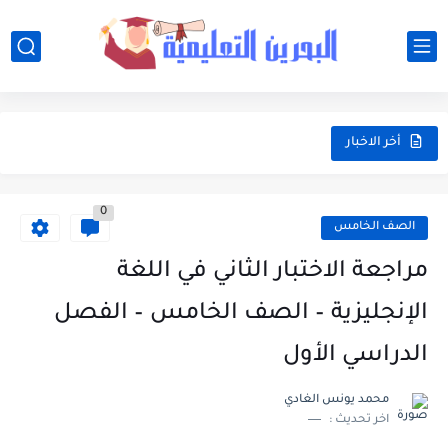
أخر الاخبار
0
الصف الخامس
مراجعة الاختبار الثاني في اللغة
الإنجليزية – الصف الخامس – الفصل
الدراسي الأول
محمد يونس الغادي
اخر تحديث :