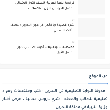
كراسة اللغة العربية, للصف الأول الابتدائي,
الفصل الدراسي الأول 2025–2026
شرح قصيدة (يا لائمي في هوى البحرين) للصف
الثالث الاعدادي
مصطلحات وتعليلات أحياء 211 – ثاني ثانوي -
الفصل الأول
عن الموقع
| مدونة البوابة التعليمية في البحرين - كتب وملخصات ومواد
تعليمية للطالب والمعلم ، شرح دروس مجانية ، عرض أخبار
وزارة التربية في مملكة البحرين