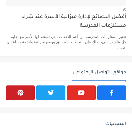
أفضل النصائح لإدارة ميزانية الأسرة عند شراء
مستلزمات المدرسة
تعتبر مستلزمات المدرسة من أهم النفقات التي تستعد لها الأسر مع بداية
كل عام دراسي، لذلك فإن التخطيط المسبق ووضع ميزانية واضحة يساعدان
عل...
مواقع التواصل الإجتماعي
التسميات