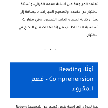
تعتمد المراجعة على أسئلة الفهم القرائي، وأسئلة
الاختيار من متعدد، وتصحيح العبارات، بالإضافة إلى
سؤال كتابة السيرة الذاتية القصيرة، وهي مهارات
أساسية لا بد للطالب من إتقانها لضمان النجاح في
الاختبار.
أولًا: Reading
Comprehension – فهم
المقروء
يبدأ نموذج المراجعة بنص قصير عن شخصية
Robert