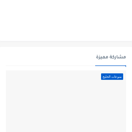
مشاركة مميزة
منوعات الخليج